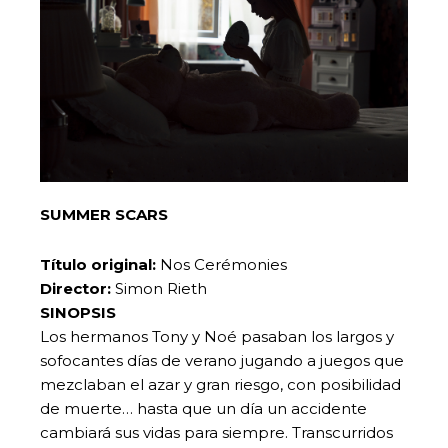
SUMMER SCARS
Título original:
Nos Cerémonies
Director:
Simon Rieth
SINOPSIS
Los hermanos Tony y Noé pasaban los largos y
sofocantes días de verano jugando a juegos que
mezclaban el azar y gran riesgo, con posibilidad
de muerte… hasta que un día un accidente
cambiará sus vidas para siempre. Transcurridos