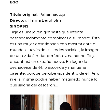
EGO
Título original:
Pahanhautoja
Director:
Hanna Bergholm
SINOPSIS
Tinja es una joven gimnasta que intenta
desesperadamente complacer a su madre. Esta
es una mujer obsesionada con mostrar ante el
mundo, a través de sus redes sociales, la imagen
de una vida familiar perfecta. Una noche, Tinja
encontrará un extraño huevo. En lugar de
deshacerse de él, lo esconde y mantiene
caliente, porque percibe vida dentro de él. Pero
ni ella misma podría haber imaginado nunca lo
que saldría del cascarón…