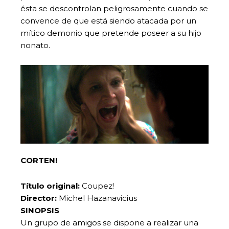
ésta se descontrolan peligrosamente cuando se
convence de que está siendo atacada por un
mítico demonio que pretende poseer a su hijo
nonato.
CORTEN!
Título original:
Coupez!
Director:
Michel Hazanavicius
SINOPSIS
Un grupo de amigos se dispone a realizar una