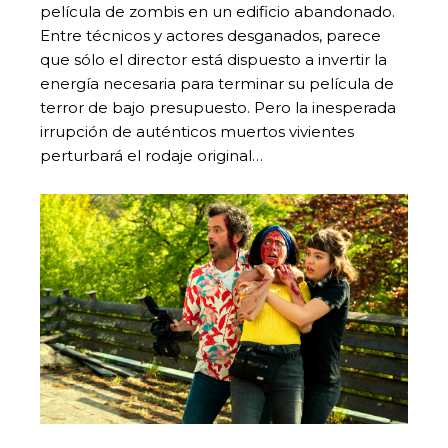
película de zombis en un edificio abandonado.
Entre técnicos y actores desganados, parece
que sólo el director está dispuesto a invertir la
energía necesaria para terminar su película de
terror de bajo presupuesto. Pero la inesperada
irrupción de auténticos muertos vivientes
perturbará el rodaje original…