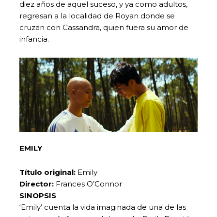
diez años de aquel suceso, y ya como adultos,
regresan a la localidad de Royan donde se
cruzan con Cassandra, quien fuera su amor de
infancia.
EMILY
Título original:
Emily
Director:
Frances O’Connor
SINOPSIS
‘Emily’ cuenta la vida imaginada de una de las