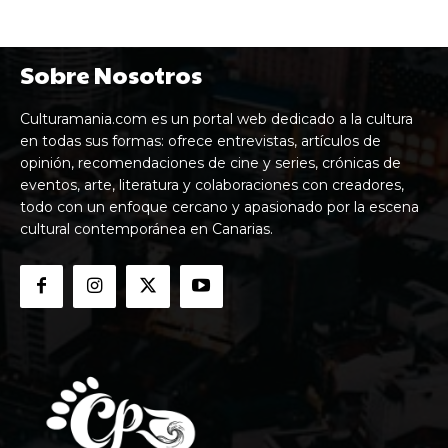
Sobre Nosotros
Culturamania.com es un portal web dedicado a la cultura
en todas sus formas: ofrece entrevistas, artículos de
opinión, recomendaciones de cine y series, crónicas de
eventos, arte, literatura y colaboraciones con creadores,
todo con un enfoque cercano y apasionado por la escena
cultural contemporánea en Canarias.