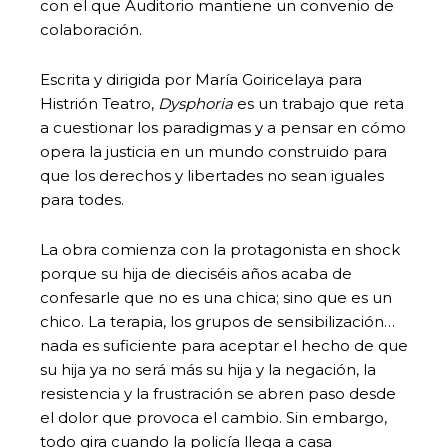
con el que Auditorio mantiene un convenio de
colaboración.
Escrita y dirigida por María Goiricelaya para
Histrión Teatro,
Dysphoria
es un trabajo que reta
a cuestionar los paradigmas y a pensar en cómo
opera la justicia en un mundo construido para
que los derechos y libertades no sean iguales
para todes.
La obra comienza con la protagonista en shock
porque su hija de dieciséis años acaba de
confesarle que no es una chica; sino que es un
chico. La terapia, los grupos de sensibilización…
nada es suficiente para aceptar el hecho de que
su hija ya no será más su hija y la negación, la
resistencia y la frustración se abren paso desde
el dolor que provoca el cambio. Sin embargo,
todo gira cuando la policía llega a casa