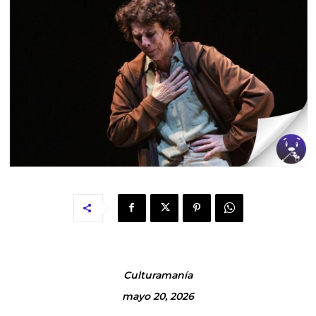
Culturamanía
mayo 20, 2026