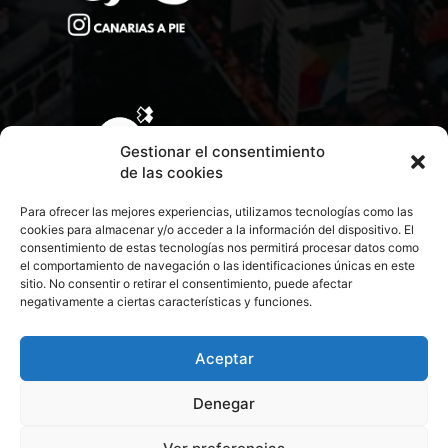
Gestionar el consentimiento
de las cookies
Para ofrecer las mejores experiencias, utilizamos tecnologías como las
cookies para almacenar y/o acceder a la información del dispositivo. El
consentimiento de estas tecnologías nos permitirá procesar datos como
el comportamiento de navegación o las identificaciones únicas en este
sitio. No consentir o retirar el consentimiento, puede afectar
negativamente a ciertas características y funciones.
CONTACTA CON NOSOTROS
POLÍTICA DE PRIVACIDAD
Aceptar
Denegar
POLÍTICA DE COOKIES