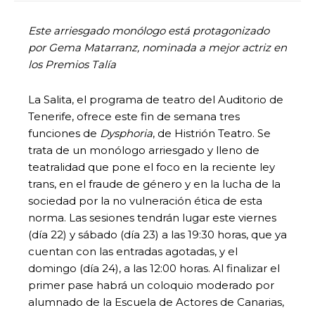
Este arriesgado monólogo está protagonizado
por Gema Matarranz, nominada a mejor actriz en
los Premios Talía
La Salita, el programa de teatro del Auditorio de
Tenerife, ofrece este fin de semana tres
funciones de
Dysphoria
, de Histrión Teatro. Se
trata de un monólogo arriesgado y lleno de
teatralidad que pone el foco en la reciente ley
trans, en el fraude de género y en la lucha de la
sociedad por la no vulneración ética de esta
norma. Las sesiones tendrán lugar este viernes
(día 22) y sábado (día 23) a las 19:30 horas, que ya
cuentan con las entradas agotadas, y el
domingo (día 24), a las 12:00 horas. Al finalizar el
primer pase habrá un coloquio moderado por
alumnado de la Escuela de Actores de Canarias,