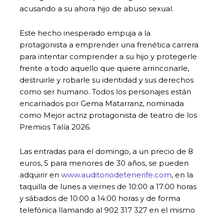
acusando a su ahora hijo de abuso sexual.
Este hecho inesperado empuja a la
protagonista a emprender una frenética carrera
para intentar comprender a su hijo y protegerle
frente a todo aquello que quiere arrinconarle,
destruirle y robarle su identidad y sus derechos
como ser humano. Todos los personajes están
encarnados por Gema Matarranz, nominada
como Mejor actriz protagonista de teatro de los
Premios Talía 2026.
Las entradas para el domingo, a un precio de 8
euros, 5 para menores de 30 años, se pueden
adquirir en
www.auditoriodetenerife.com
, en la
taquilla de lunes a viernes de 10:00 a 17:00 horas
y sábados de 10:00 a 14:00 horas y de forma
telefónica llamando al 902 317 327 en el mismo