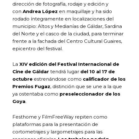
dirección de fotografía, rodaje y edición y
con
Andrea López
en maquillaje y ha sido
rodado íntegramente en localizaciones del
municipio: Altos y Medianías de Gáldar, Sardina
del Norte y el casco de la ciudad, para terminar
frente a la fachada del Centro Cultural Guaires,
epicentro del festival.
La
XIV edición del Festival Internacional de
Cine de Gáldar
tendrá lugar
del 10 al 17 de
octubre
estrenándose como
calificador de los
Premios Fugaz
, distinción que se une a la que
ya ostentaba como
preseleccionador de los
Goya
.
Festhome y FilmFreeWay repiten como
plataformas para la presentación de
cortometrajes y largometrajes para las