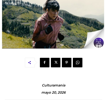
Culturamanía
mayo 20, 2026