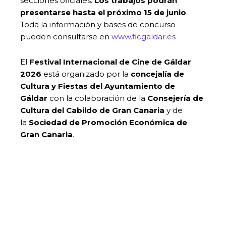
secciones oficiales.
Los trabajos podrán
presentarse hasta el próximo 15 de junio
.
Toda la información y bases de concurso
pueden consultarse en
www.ficgaldar.es
El
Festival Internacional de Cine de Gáldar
2026
está organizado por la
concejalía de
Cultura y Fiestas del Ayuntamiento de
Gáldar
con la colaboración de la
Consejería de
Cultura del Cabildo de Gran Canaria
y de
la
Sociedad de Promoción Económica de
Gran Canaria
.