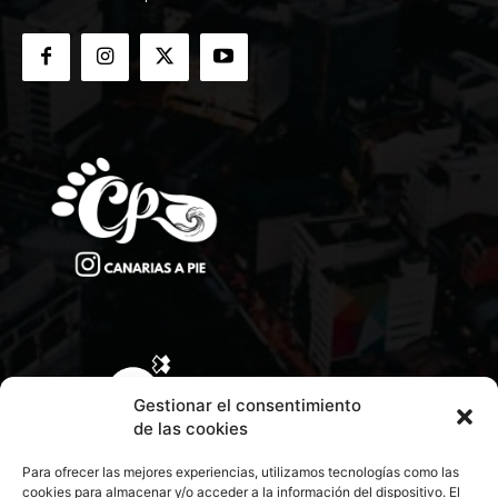
Gestionar el consentimiento
de las cookies
Para ofrecer las mejores experiencias, utilizamos tecnologías como las
cookies para almacenar y/o acceder a la información del dispositivo. El