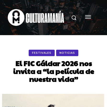
FESTIVALES
NOTICIAS
El FIC Gáldar 2026 nos
invita a “la película de
nuestra vida”