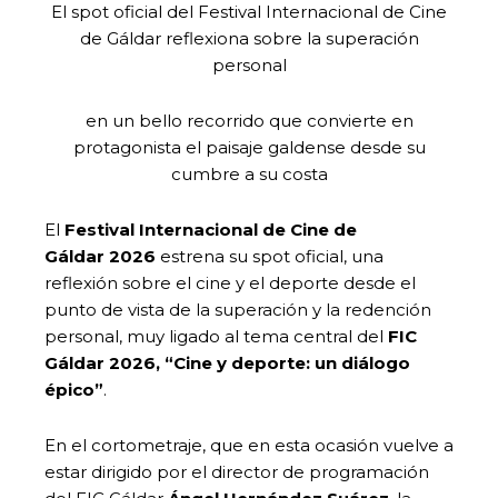
El spot oficial del Festival Internacional de Cine
de Gáldar reflexiona sobre la superación
personal
en un bello recorrido que convierte en
protagonista el paisaje galdense desde su
cumbre a su costa
El
Festival Internacional de Cine de
Gáldar
2026
estrena su spot oficial, una
reflexión sobre el cine y el deporte desde el
punto de vista de la superación y la redención
personal, muy ligado al tema central del
FIC
Gáldar 2026, “Cine y deporte: un diálogo
épico”
.
En el cortometraje, que en esta ocasión vuelve a
estar dirigido por el director de programación