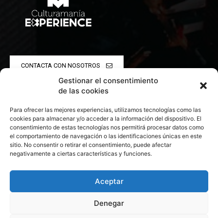
CONTACTA CON NOSOTROS
Gestionar el consentimiento
POLÍTICA DE PRIVACIDAD
de las cookies
Para ofrecer las mejores experiencias, utilizamos tecnologías como las
POLÍTICA DE COOKIES
cookies para almacenar y/o acceder a la información del dispositivo. El
consentimiento de estas tecnologías nos permitirá procesar datos como
el comportamiento de navegación o las identificaciones únicas en este
sitio. No consentir o retirar el consentimiento, puede afectar
negativamente a ciertas características y funciones.
© 2026 Todos los derechos reservados. Culturamanía
Aceptar
Denegar