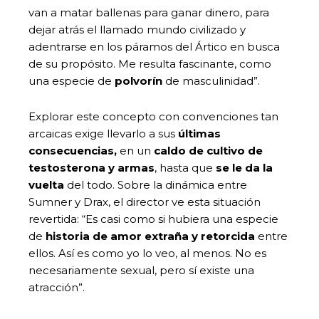
van a matar ballenas para ganar dinero, para
dejar atrás el llamado mundo civilizado y
adentrarse en los páramos del Ártico en busca
de su propósito. Me resulta fascinante, como
una especie de
polvorín
de masculinidad”.
Explorar este concepto con convenciones tan
arcaicas exige llevarlo a sus
últimas
consecuencias,
en un
caldo de cultivo de
testosterona y armas
, hasta que
se le da la
vuelta
del todo. Sobre la dinámica entre
Sumner y Drax, el director ve esta situación
revertida: “Es casi como si hubiera una especie
de
historia de amor extraña y retorcida
entre
ellos. Así es como yo lo veo, al menos. No es
necesariamente sexual, pero sí existe una
atracción”.