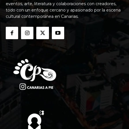
eventos, arte, literatura y colaboraciones con creadores,
todo con un enfoque cercano y apasionado por la escena
cultural contemporánea en Canarias.