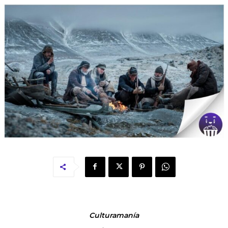
Culturamanía