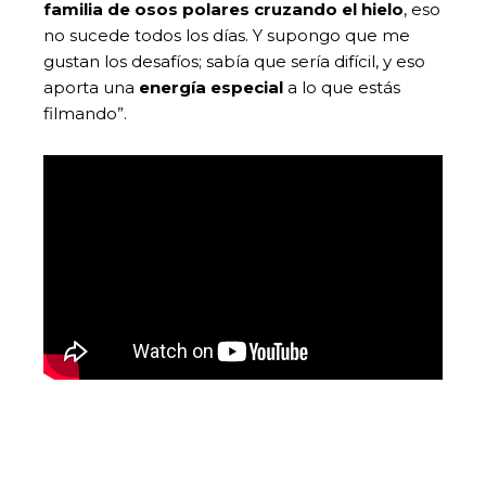
familia de osos polares cruzando el hielo
, eso
no sucede todos los días. Y supongo que me
gustan los desafíos; sabía que sería difícil, y eso
aporta una
energía especial
a lo que estás
filmando”.