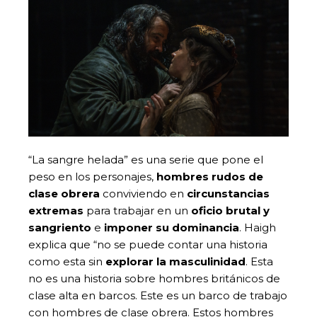
“La sangre helada” es una serie que pone el
peso en los personajes,
hombres rudos de
clase obrera
conviviendo en
circunstancias
extremas
para trabajar en un
oficio brutal y
sangriento
e
imponer su dominancia
. Haigh
explica que “no se puede contar una historia
como esta sin
explorar la masculinidad
. Esta
no es una historia sobre hombres británicos de
clase alta en barcos. Este es un barco de trabajo
con hombres de clase obrera. Estos hombres