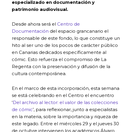
especializado en documentación y
patrimonio audiovisual.
Desde ahora será el
Centro de
Documentación
del espacio grancanario el
responsable de este fondo, lo que constituye un
hito al ser uno de los pocos de carácter público
en Canarias dedicados específicamente al
cómic. Esto refuerza el compromiso de La
Regenta con la preservación y difusión de la
cultura contemporánea.
En el marco de esta incorporación, esta semana
se está celebrando en el Centro el encuentro
‘
Del archivo al lector: el valor de las colecciones
de cómic
’, para reflexionar, junto a especialistas
en la materia, sobre la importancia y riqueza de
este legado. Entre el miércoles 29 y el jueves 30
de octubre intervienen los académicos Álvaro