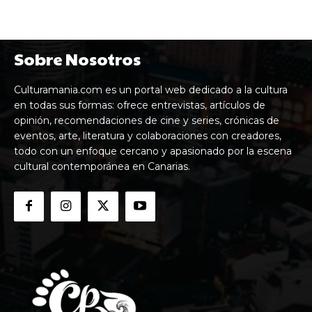
Sobre Nosotros
Culturamania.com es un portal web dedicado a la cultura
en todas sus formas: ofrece entrevistas, artículos de
opinión, recomendaciones de cine y series, crónicas de
eventos, arte, literatura y colaboraciones con creadores,
todo con un enfoque cercano y apasionado por la escena
cultural contemporánea en Canarias.