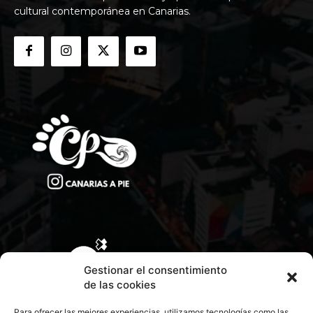
cultural contemporánea en Canarias.
Gestionar el consentimiento
de las cookies
Para ofrecer las mejores experiencias, utilizamos tecnologías como las