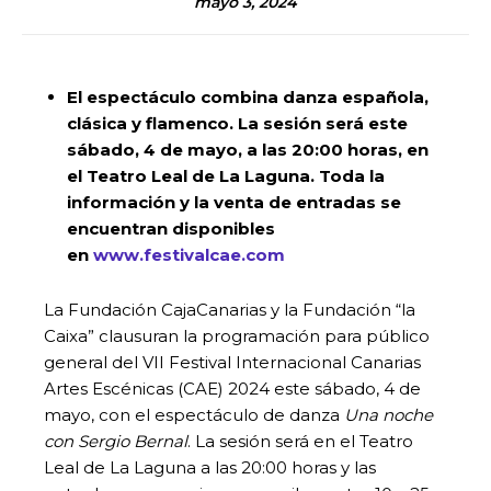
mayo 3, 2024
El espectáculo combina danza española,
clásica y flamenco. La sesión será este
sábado, 4 de mayo, a las 20:00 horas, en
el Teatro Leal de La Laguna.
Toda la
información y la venta de entradas se
encuentran disponibles
en
www.festivalcae.com
La Fundación CajaCanarias y la Fundación “la
Caixa” clausuran la programación para público
general del VII Festival Internacional Canarias
Artes Escénicas (CAE) 2024 este sábado, 4 de
mayo, con el espectáculo de danza
Una noche
con Sergio Bernal
. La sesión será en el Teatro
Leal de La Laguna a las 20:00 horas y las