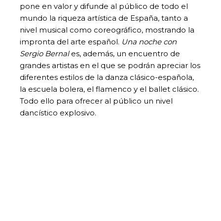
pone en valor y difunde al público de todo el
mundo la riqueza artística de España, tanto a
nivel musical como coreográfico, mostrando la
impronta del arte español.
Una noche con
Sergio Bernal
es, además, un encuentro de
grandes artistas en el que se podrán apreciar los
diferentes estilos de la danza clásico-española,
la escuela bolera, el flamenco y el ballet clásico.
Todo ello para ofrecer al público un nivel
dancístico explosivo.