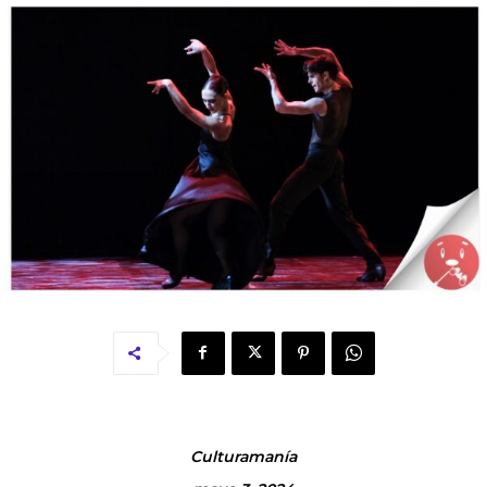
Culturamanía