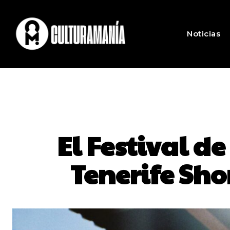
Noticias
El Festival de
Tenerife Sh