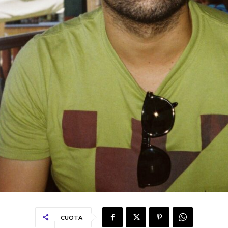
CUOTA