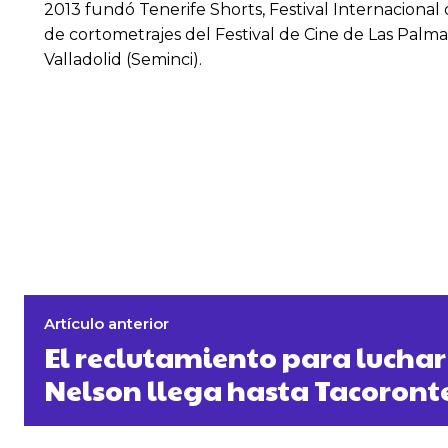
2013 fundó Tenerife Shorts, Festival Internaciona
de cortometrajes del Festival de Cine de Las Palm
Valladolid (Seminci).
Artículo anterior
El reclutamiento para luchar
Nelson llega hasta Tacoront