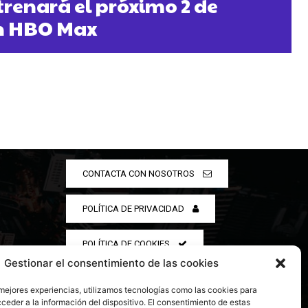
strenará el próximo 2 de
n HBO Max
CONTACTA CON NOSOTROS
POLÍTICA DE PRIVACIDAD
POLÍTICA DE COOKIES
Gestionar el consentimiento de las cookies
 mejores experiencias, utilizamos tecnologías como las cookies para
ceder a la información del dispositivo. El consentimiento de estas