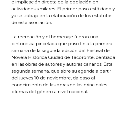
e implicación directa de la población en
actividades similares. El primer paso está dado y
ya se trabaja en la elaboración de los estatutos
de esta asociación.
La recreación y el homenaje fueron una
pintoresca pincelada que puso fin a la primera
semana de la segunda edición del Festival de
Novela Histórica Ciudad de Tacoronte, centrada
en las obras de autores y autoras canarios. Esta
segunda semana, que abre su agenda a partir
del jueves 10 de noviembre, da paso al
conocimiento de las obras de las principales
plumas del género a nivel nacional.