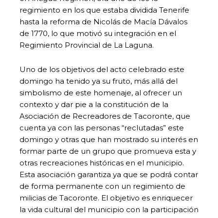
regimiento en los que estaba dividida Tenerife
hasta la reforma de Nicolás de Macía Dávalos
de 1770, lo que motivó su integración en el
Regimiento Provincial de La Laguna.
Uno de los objetivos del acto celebrado este
domingo ha tenido ya su fruto, más allá del
simbolismo de este homenaje, al ofrecer un
contexto y dar pie a la constitución de la
Asociación de Recreadores de Tacoronte, que
cuenta ya con las personas “reclutadas” este
domingo y otras que han mostrado su interés en
formar parte de un grupo que promueva esta y
otras recreaciones históricas en el municipio.
Esta asociación garantiza ya que se podrá contar
de forma permanente con un regimiento de
milicias de Tacoronte. El objetivo es enriquecer
la vida cultural del municipio con la participación