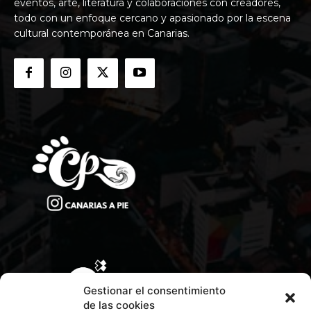
eventos, arte, literatura y colaboraciones con creadores,
todo con un enfoque cercano y apasionado por la escena
cultural contemporánea en Canarias.
Gestionar el consentimiento
de las cookies