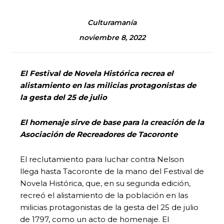
Culturamanía
noviembre 8, 2022
El Festival de Novela Histórica recrea el
alistamiento en las milicias protagonistas de
la gesta del 25 de julio
El homenaje sirve de base para la creación de la
Asociación de Recreadores de Tacoronte
El reclutamiento para luchar contra Nelson
llega hasta Tacoronte de la mano del Festival de
Novela Histórica, que, en su segunda edición,
recreó el alistamiento de la población en las
milicias protagonistas de la gesta del 25 de julio
de 1797, como un acto de homenaje. El