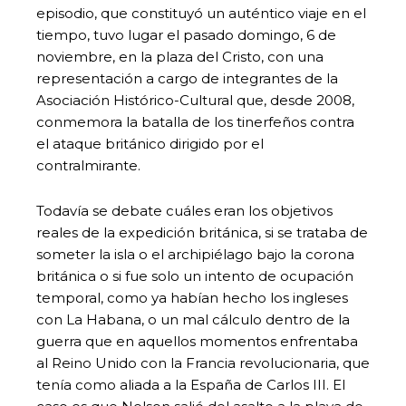
episodio, que constituyó un auténtico viaje en el
tiempo, tuvo lugar el pasado domingo, 6 de
noviembre, en la plaza del Cristo, con una
representación a cargo de integrantes de la
Asociación Histórico-Cultural que, desde 2008,
conmemora la batalla de los tinerfeños contra
el ataque británico dirigido por el
contralmirante.
Todavía se debate cuáles eran los objetivos
reales de la expedición británica, si se trataba de
someter la isla o el archipiélago bajo la corona
británica o si fue solo un intento de ocupación
temporal, como ya habían hecho los ingleses
con La Habana, o un mal cálculo dentro de la
guerra que en aquellos momentos enfrentaba
al Reino Unido con la Francia revolucionaria, que
tenía como aliada a la España de Carlos III. El