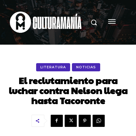
LITERATURA
NOTICIAS
El reclutamiento para
luchar contra Nelson llega
hasta Tacoronte