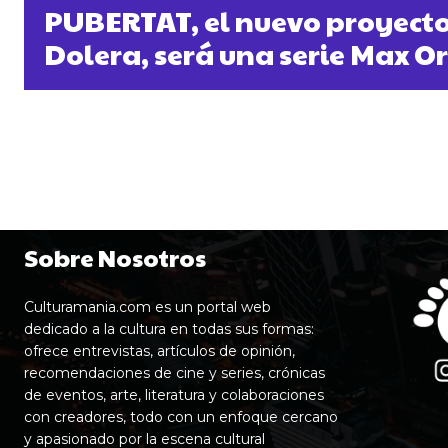
PUBERTAT, el nuevo proyecto 
Dolera, será una serie Max O
Sobre Nosotros
Culturamania.com es un portal web
dedicado a la cultura en todas sus formas:
ofrece entrevistas, artículos de opinión,
recomendaciones de cine y series, crónicas
de eventos, arte, literatura y colaboraciones
con creadores, todo con un enfoque cercano
y apasionado por la escena cultural