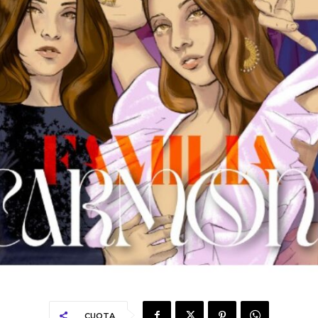
CUOTA