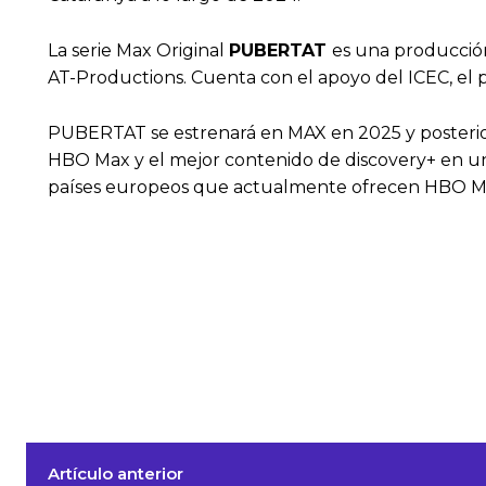
La serie Max Original
PUBERTAT
es una producción
AT-Productions. Cuenta con el apoyo del ICEC, el
PUBERTAT se estrenará en MAX en 2025 y posterio
HBO Max y el mejor contenido de discovery+ en un
países europeos que actualmente ofrecen HBO Max
Artículo anterior