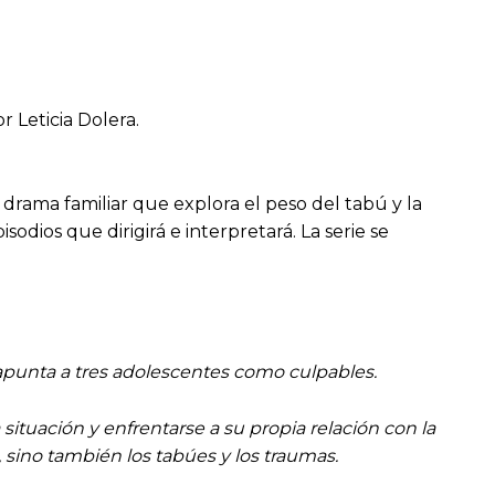
r Leticia Dolera.
 drama familiar que explora el peso del tabú y la
odios que dirigirá e interpretará. La serie se
punta a tres adolescentes como culpables.
situación y enfrentarse a su propia relación con la
 sino también los tabúes y los traumas.