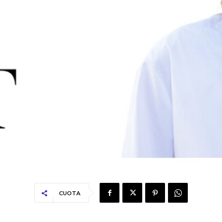
CUOTA