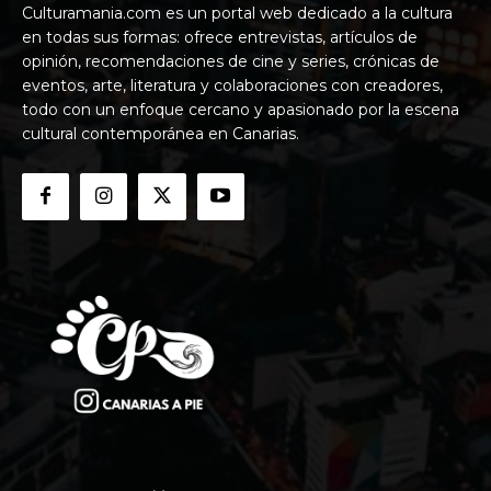
Culturamania.com es un portal web dedicado a la cultura
en todas sus formas: ofrece entrevistas, artículos de
opinión, recomendaciones de cine y series, crónicas de
eventos, arte, literatura y colaboraciones con creadores,
todo con un enfoque cercano y apasionado por la escena
cultural contemporánea en Canarias.