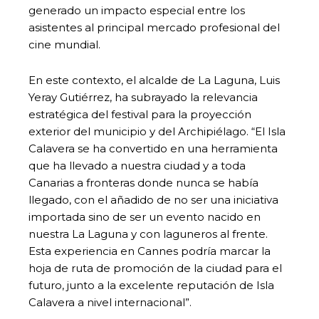
generado un impacto especial entre los
asistentes al principal mercado profesional del
cine mundial.
En este contexto, el alcalde de La Laguna, Luis
Yeray Gutiérrez, ha subrayado la relevancia
estratégica del festival para la proyección
exterior del municipio y del Archipiélago. “El Isla
Calavera se ha convertido en una herramienta
que ha llevado a nuestra ciudad y a toda
Canarias a fronteras donde nunca se había
llegado, con el añadido de no ser una iniciativa
importada sino de ser un evento nacido en
nuestra La Laguna y con laguneros al frente.
Esta experiencia en Cannes podría marcar la
hoja de ruta de promoción de la ciudad para el
futuro, junto a la excelente reputación de Isla
Calavera a nivel internacional”.