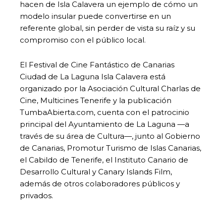
hacen de Isla Calavera un ejemplo de cómo un
modelo insular puede convertirse en un
referente global, sin perder de vista su raíz y su
compromiso con el público local.
El Festival de Cine Fantástico de Canarias
Ciudad de La Laguna Isla Calavera está
organizado por la Asociación Cultural Charlas de
Cine, Multicines Tenerife y la publicación
TumbaAbierta.com, cuenta con el patrocinio
principal del Ayuntamiento de La Laguna —a
través de su área de Cultura—, junto al Gobierno
de Canarias, Promotur Turismo de Islas Canarias,
el Cabildo de Tenerife, el Instituto Canario de
Desarrollo Cultural y Canary Islands Film,
además de otros colaboradores públicos y
privados.