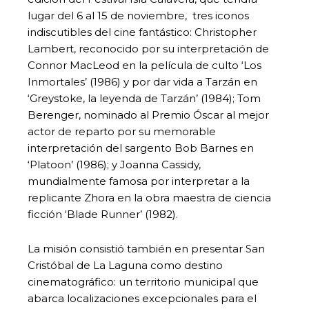
lugar del 6 al 15 de noviembre, tres iconos
indiscutibles del cine fantástico: Christopher
Lambert, reconocido por su interpretación de
Connor MacLeod en la película de culto ‘Los
Inmortales’ (1986) y por dar vida a Tarzán en
‘Greystoke, la leyenda de Tarzán’ (1984); Tom
Berenger, nominado al Premio Óscar al mejor
actor de reparto por su memorable
interpretación del sargento Bob Barnes en
‘Platoon’ (1986); y Joanna Cassidy,
mundialmente famosa por interpretar a la
replicante Zhora en la obra maestra de ciencia
ficción ‘Blade Runner’ (1982).
La misión consistió también en presentar San
Cristóbal de La Laguna como destino
cinematográfico: un territorio municipal que
abarca localizaciones excepcionales para el