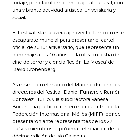
rodaje, pero también como capital cultural, con
una vibrante actividad artística, universitaria y
social.
El Festival Isla Calavera aprovechó también este
escaparate mundial para presentar el cartel
oficial de su 10º aniversario, que representa un
homenaje a los 40 años de la obra maestra del
cine de terror y ciencia ficción ‘La Mosca’ de
David Cronenberg.
Asimismo, en el marco del Marché du Film, los
directores del festival, Daniel Fumero y Ramón
González Trujillo, y la subdirectora Vanesa
Bocanegra participaron en el encuentro de la
Federación Internacional Méliès (MIFF), donde
presentaron ante representantes de los 22
países miembros la próxima celebración de la
décima edición de Isla Calavera.