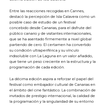
Entre las reacciones recogidas en Cannes,
destacó la percepción de Isla Calavera como un
posible caso de estudio de un festival
concebido desde Canarias, para el disfrute del
público canario y de visitantes internacionales,
que se ha asentado firmemente a nivel global
partiendo de cero. El certamen ha convertido
su condición ultraperiférica y su vínculo
indisoluble con La Laguna en un valor añadido,
que tiene un peso creciente en la estructura y la
programación de cada edición.
La décima edición aspira a reforzar el papel del
festival como embajador cultural de Canarias en
el ámbito del cine fantástico. La combinación de
invitados de prestigio internacional, la calidad de
la programación y la singularidad de su entorno