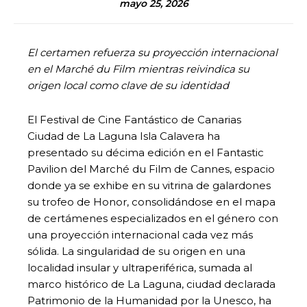
mayo 25, 2026
El certamen refuerza su proyección internacional
en el Marché du Film mientras reivindica su
origen local como clave de su identidad
El Festival de Cine Fantástico de Canarias
Ciudad de La Laguna Isla Calavera ha
presentado su décima edición en el Fantastic
Pavilion del Marché du Film de Cannes, espacio
donde ya se exhibe en su vitrina de galardones
su trofeo de Honor, consolidándose en el mapa
de certámenes especializados en el género con
una proyección internacional cada vez más
sólida. La singularidad de su origen en una
localidad insular y ultraperiférica, sumada al
marco histórico de La Laguna, ciudad declarada
Patrimonio de la Humanidad por la Unesco, ha