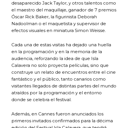
desaparecido Jack Taylor, y otros talentos como
el maestro del maquillaje, ganador de 7 premios
Óscar Rick Baker, la figurinista Deborah
Nadoolman o el maquetista y supervisor de
efectos visuales en miniatura Simon Weisse.
Cada una de estas visitas ha dejado una huella
en la programación y en la memoria de la
audiencia, reforzando la idea de que Isla
Calavera no solo proyecta películas, sino que
construye un relato de encuentros entre el cine
fantástico y el público, tanto canarios como
visitantes llegados de distintas partes del mundo
atraídos por la programación y el entorno
donde se celebra el festival.
Además, en Cannes fueron anunciados los
primeros invitados confirmados para la décima
edición del Festival Isla Calavera, que tendrá