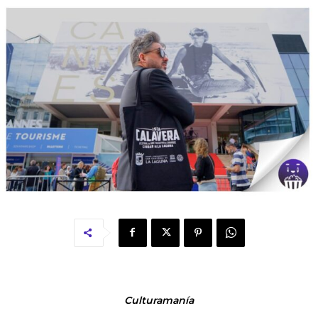
Culturamanía