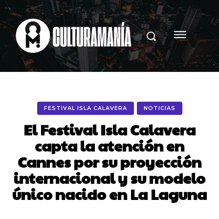
FESTIVAL ISLA CALAVERA
NOTICIAS
El Festival Isla Calavera
capta la atención en
Cannes por su proyección
internacional y su modelo
único nacido en La Laguna