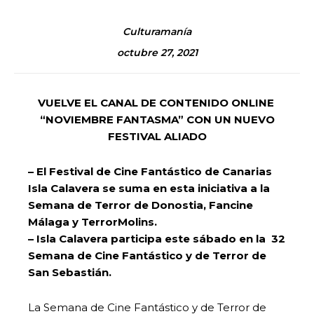
Culturamanía
octubre 27, 2021
VUELVE EL CANAL DE CONTENIDO ONLINE
“NOVIEMBRE FANTASMA” CON UN NUEVO
FESTIVAL ALIADO
– El Festival de Cine Fantástico de Canarias
Isla Calavera se suma en esta iniciativa a la
Semana de Terror de Donostia, Fancine
Málaga y TerrorMolins.
– Isla Calavera participa este sábado en la 32
Semana de Cine Fantástico y de Terror de
San Sebastián.
La Semana de Cine Fantástico y de Terror de