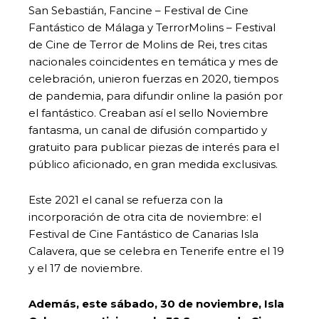
San Sebastián, Fancine – Festival de Cine
Fantástico de Málaga y TerrorMolins – Festival
de Cine de Terror de Molins de Rei, tres citas
nacionales coincidentes en temática y mes de
celebración, unieron fuerzas en 2020, tiempos
de pandemia, para difundir online la pasión por
el fantástico. Creaban así el sello Noviembre
fantasma, un canal de difusión compartido y
gratuito para publicar piezas de interés para el
público aficionado, en gran medida exclusivas.
Este 2021 el canal se refuerza con la
incorporación de otra cita de noviembre: el
Festival de Cine Fantástico de Canarias Isla
Calavera, que se celebra en Tenerife entre el 19
y el 17 de noviembre.
Además, este sábado, 30 de noviembre, Isla