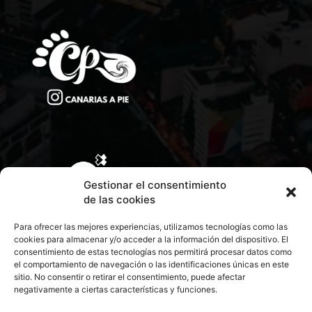
Gestionar el consentimiento
de las cookies
Para ofrecer las mejores experiencias, utilizamos tecnologías como las
cookies para almacenar y/o acceder a la información del dispositivo. El
consentimiento de estas tecnologías nos permitirá procesar datos como
el comportamiento de navegación o las identificaciones únicas en este
sitio. No consentir o retirar el consentimiento, puede afectar
negativamente a ciertas características y funciones.
CONTACTA CON NOSOTROS