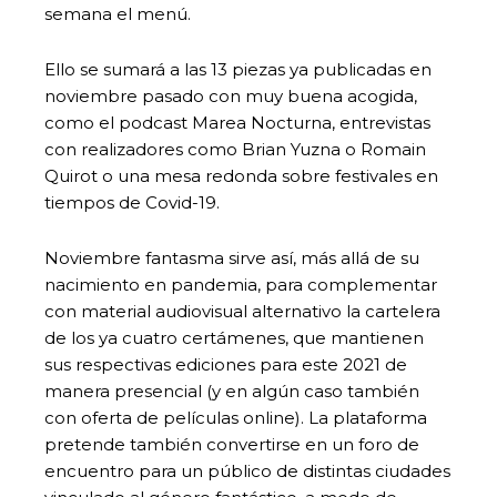
semana el menú.
Ello se sumará a las 13 piezas ya publicadas en
noviembre pasado con muy buena acogida,
como el podcast Marea Nocturna, entrevistas
con realizadores como Brian Yuzna o Romain
Quirot o una mesa redonda sobre festivales en
tiempos de Covid-19.
Noviembre fantasma sirve así, más allá de su
nacimiento en pandemia, para complementar
con material audiovisual alternativo la cartelera
de los ya cuatro certámenes, que mantienen
sus respectivas ediciones para este 2021 de
manera presencial (y en algún caso también
con oferta de películas online). La plataforma
pretende también convertirse en un foro de
encuentro para un público de distintas ciudades