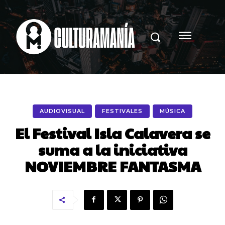
AUDIOVISUAL
FESTIVALES
MÚSICA
El Festival Isla Calavera se
suma a la iniciativa
NOVIEMBRE FANTASMA