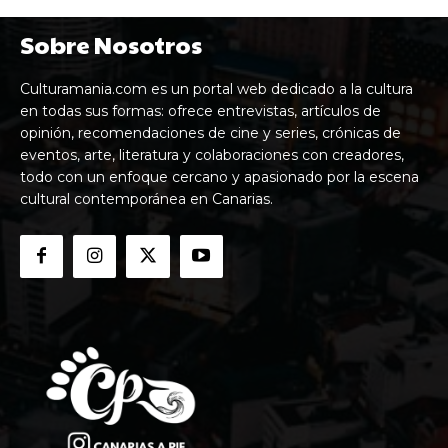
Sobre Nosotros
Culturamania.com es un portal web dedicado a la cultura
en todas sus formas: ofrece entrevistas, artículos de
opinión, recomendaciones de cine y series, crónicas de
eventos, arte, literatura y colaboraciones con creadores,
todo con un enfoque cercano y apasionado por la escena
cultural contemporánea en Canarias.