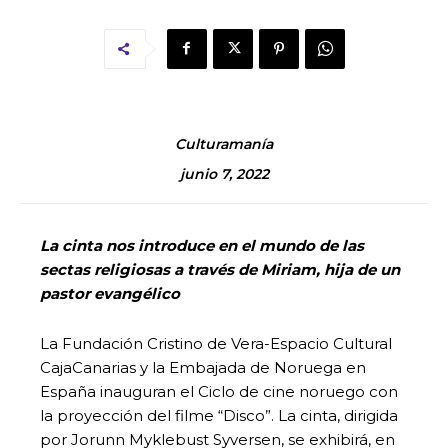
Culturamanía
junio 7, 2022
La cinta nos introduce en el mundo de las
sectas religiosas a través de Miriam, hija de un
pastor evangélico
La Fundación Cristino de Vera-Espacio Cultural
CajaCanarias y la Embajada de Noruega en
España inauguran el Ciclo de cine noruego con
la proyección del filme “Disco”. La cinta, dirigida
por Jorunn Myklebust Syversen, se exhibirá, en