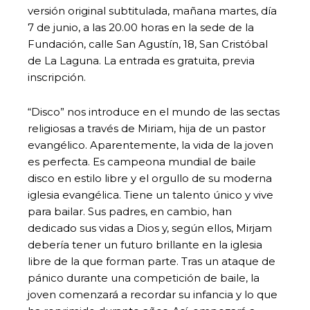
versión original subtitulada, mañana martes, día
7 de junio, a las 20.00 horas en la sede de la
Fundación, calle San Agustín, 18, San Cristóbal
de La Laguna. La entrada es gratuita, previa
inscripción.
“Disco” nos introduce en el mundo de las sectas
religiosas a través de Miriam, hija de un pastor
evangélico. Aparentemente, la vida de la joven
es perfecta. Es campeona mundial de baile
disco en estilo libre y el orgullo de su moderna
iglesia evangélica. Tiene un talento único y vive
para bailar. Sus padres, en cambio, han
dedicado sus vidas a Dios y, según ellos, Mirjam
debería tener un futuro brillante en la iglesia
libre de la que forman parte. Tras un ataque de
pánico durante una competición de baile, la
joven comenzará a recordar su infancia y lo que