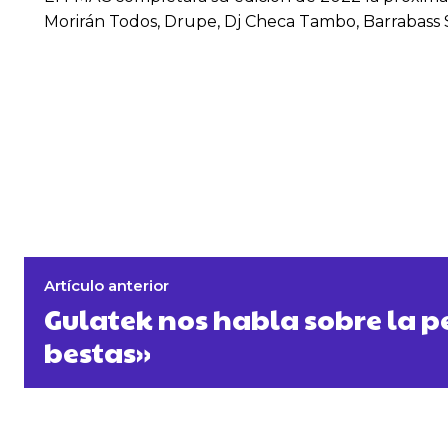
Morirán Todos, Drupe, Dj Checa Tambo, Barrabass S
Artículo anterior
Gulatek nos habla sobre la pe
bestas»