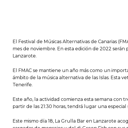
El Festival de Músicas Alternativas de Canarias (FM
mes de noviembre. En esta edición de 2022 serán pa
Lanzarote.
El FMAC se mantiene un año más como un importan
ámbito de la música alternativa de las Islas. Esta
Tenerife.
Este año, la actividad comienza esta semana con tre
partir de las 21:30 horas, tendrá lugar una especi
Este mismo día 18, La Grulla Bar en Lanzarote acoge