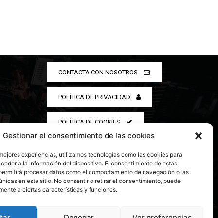
CONTACTA CON NOSOTROS
POLÍTICA DE PRIVACIDAD
POLÍTICA DE COOKIES
Gestionar el consentimiento de las cookies
 mejores experiencias, utilizamos tecnologías como las cookies para
ceder a la información del dispositivo. El consentimiento de estas
permitirá procesar datos como el comportamiento de navegación o las
únicas en este sitio. No consentir o retirar el consentimiento, puede
mente a ciertas características y funciones.
tar
Denegar
Ver preferencias