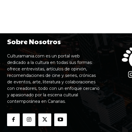
Sobre Nosotros
Culturamania.com es un portal web
dedicado a la cultura en todas sus formas:
ofrece entrevistas, artículos de opinión,
recomendaciones de cine y series, crónicas
de eventos, arte, literatura y colaboraciones
con creadores, todo con un enfoque cercano
y apasionado por la escena cultural
contemporánea en Canarias.