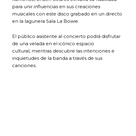
para unir influencias en sus creaciones
musicales con este disco grabado en un directo
en la lagunera Sala La Bowie.
El público asistente al concierto podrá disfrutar
de una velada en el icónico espacio
cultural, mientras descubre las intenciones e
inquietudes de la banda a través de sus
canciones.