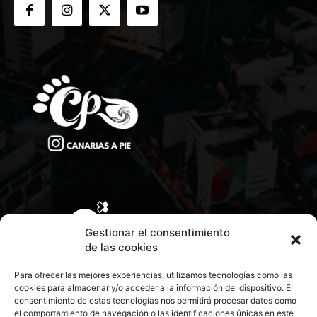
Gestionar el consentimiento
de las cookies
Para ofrecer las mejores experiencias, utilizamos tecnologías como las
cookies para almacenar y/o acceder a la información del dispositivo. El
consentimiento de estas tecnologías nos permitirá procesar datos como
el comportamiento de navegación o las identificaciones únicas en este