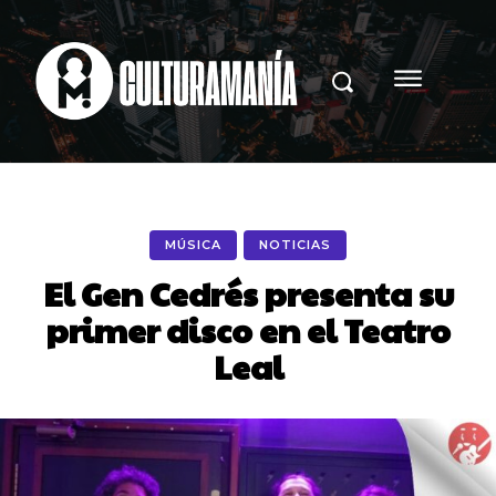
MÚSICA
NOTICIAS
El Gen Cedrés presenta su
primer disco en el Teatro
Leal