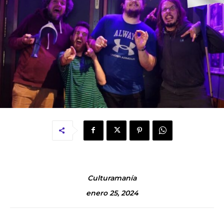
Culturamanía
enero 25, 2024