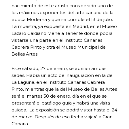
nacimiento de este artista considerado uno de
los máximos exponentes del arte canario de la
época Moderna y que se cumple el 13 de julio.
La muestra, ya expuesta en Madrid, en el Museo
Lázaro Galdiano, viene a Tenerife donde podrá
visitarse una parte en el Instituto Canarias
Cabrera Pinto y otra el Museo Municipal de
Bellas Artes.
Este sábado, 27 de enero, se abrirán ambas
sedes. Habrá un acto de inauguración en la de
La Laguna, en el Instituto Canarias Cabrera
Pinto, mientras que la del Museo de Bellas Artes
será el martes 30 de enero, día en el que se
presentará el catálogo guía y habrá una visita
guiada. La exposición se podrá visitar hasta el 24
de marzo. Después de esa fecha viajará a Gran
Canaria.