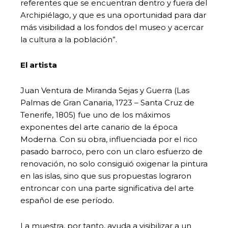
referentes que se encuentran dentro y fuera del
Archipiélago, y que es una oportunidad para dar
más visibilidad a los fondos del museo y acercar
la cultura a la población”.
El artista
Juan Ventura de Miranda Sejas y Guerra (Las
Palmas de Gran Canaria, 1723 – Santa Cruz de
Tenerife, 1805) fue uno de los máximos
exponentes del arte canario de la época
Moderna. Con su obra, influenciada por el rico
pasado barroco, pero con un claro esfuerzo de
renovación, no solo consiguió oxigenar la pintura
en las islas, sino que sus propuestas lograron
entroncar con una parte significativa del arte
español de ese período.
La muestra, por tanto, ayuda a visibilizar a un