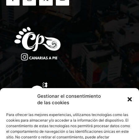
Gestionar el consentimiento
de las cookies
Para ofrecer las mejores experiencias, utilizamos tecnologías como las
cookies para almacenar y/o acceder a la información del dispositivo. El
consentimiento de estas tecnologías nos permitirá procesar datos como
el comportamiento de navegación o las identificaciones únicas en este
sitio. No consentir o retirar el consentimiento, puede afectar