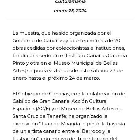
Culturamanía
enero 25, 2024
La muestra, que ha sido organizada por el
Gobierno de Canarias, y que reúne más de 70
obras cedidas por coleccionistas e instituciones,
tendrá una sede en el Instituto Canarias Cabrera
Pinto y otra en el Museo Municipal de Bellas
Artes; se podrá visitar desde este sábado 27 de
enero hasta el próximo 24 de marzo.
El Gobierno de Canarias, con la colaboración del
Cabildo de Gran Canaria, Acción Cultural
Española (AC/E) y el Museo de Bellas Artes de
Santa Cruz de Tenerife, ha organizado la
exposición “Juan de Miranda lo pintó, la travesía
de un artista canario entre el Barroco y la
Ilustración”, con motivo del tricentenario del