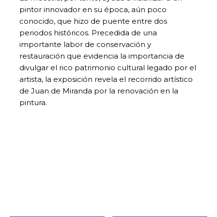
pintor innovador en su época, aún poco
conocido, que hizo de puente entre dos
periodos históricos. Precedida de una
importante labor de conservación y
restauración que evidencia la importancia de
divulgar el rico patrimonio cultural legado por el
artista, la exposición revela el recorrido artístico
de Juan de Miranda por la renovación en la
pintura.