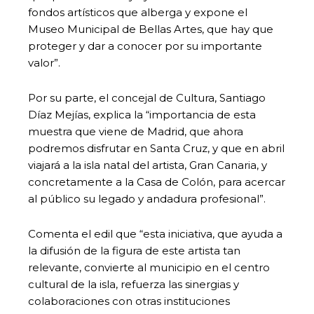
fondos artísticos que alberga y expone el
Museo Municipal de Bellas Artes, que hay que
proteger y dar a conocer por su importante
valor”.
Por su parte, el concejal de Cultura, Santiago
Díaz Mejías, explica la “importancia de esta
muestra que viene de Madrid, que ahora
podremos disfrutar en Santa Cruz, y que en abril
viajará a la isla natal del artista, Gran Canaria, y
concretamente a la Casa de Colón, para acercar
al público su legado y andadura profesional”.
Comenta el edil que “esta iniciativa, que ayuda a
la difusión de la figura de este artista tan
relevante, convierte al municipio en el centro
cultural de la isla, refuerza las sinergias y
colaboraciones con otras instituciones