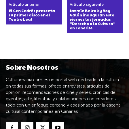
Artículo anterior
Artículo siguiente
El Gen Cedrés presenta
Jazmín Beirak y Roy
su primer disco en el
Galán inauguran este
Teatro Leal
viernes las jornadas
“Derecho a la Cultura”
en Tenerife
Sobre Nosotros
Culturamania.com es un portal web dedicado a la cultura
en todas sus formas: ofrece entrevistas, artículos de
opinión, recomendaciones de cine y series, crónicas de
eventos, arte, literatura y colaboraciones con creadores,
todo con un enfoque cercano y apasionado por la escena
cultural contemporánea en Canarias.