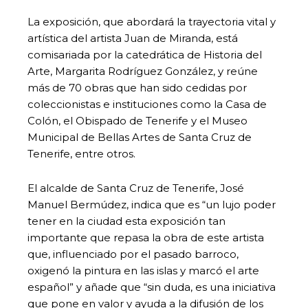
La exposición, que abordará la trayectoria vital y
artística del artista Juan de Miranda, está
comisariada por la catedrática de Historia del
Arte, Margarita Rodríguez González, y reúne
más de 70 obras que han sido cedidas por
coleccionistas e instituciones como la Casa de
Colón, el Obispado de Tenerife y el Museo
Municipal de Bellas Artes de Santa Cruz de
Tenerife, entre otros.
El alcalde de Santa Cruz de Tenerife, José
Manuel Bermúdez, indica que es “un lujo poder
tener en la ciudad esta exposición tan
importante que repasa la obra de este artista
que, influenciado por el pasado barroco,
oxigenó la pintura en las islas y marcó el arte
español” y añade que “sin duda, es una iniciativa
que pone en valor y ayuda a la difusión de los