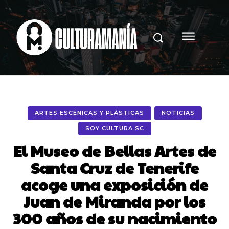
ARTES ESCÉNICAS Y PLÁSTICAS
NOTICIAS
SOY CULTURA SC
El Museo de Bellas Artes de
Santa Cruz de Tenerife
acoge una exposición de
Juan de Miranda por los
300 años de su nacimiento