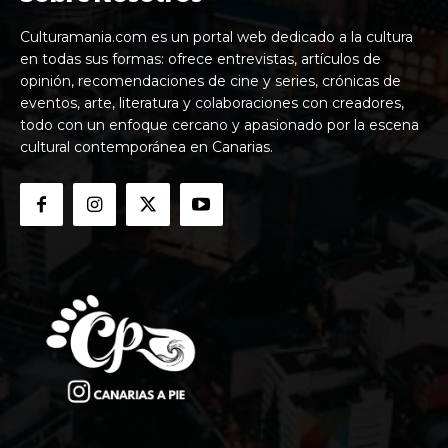
Culturamania.com es un portal web dedicado a la cultura
en todas sus formas: ofrece entrevistas, artículos de
opinión, recomendaciones de cine y series, crónicas de
eventos, arte, literatura y colaboraciones con creadores,
todo con un enfoque cercano y apasionado por la escena
cultural contemporánea en Canarias.