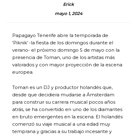
Erick
mayo 1, 2024
Papagayo Tenerife abre la temporada de
‘Piknik’ -la fiesta de los domingos durante el
verano- el próximo domingo 5 de mayo con la
presencia de Toman, uno de los artistas más
valorados y con mayor proyección de la escena
europea.
Toman es un DJ y productor holandés que,
desde que decidiera mudarse a Ámsterdam
para construir su carrera musical pocos años
atrás, se ha convertido en uno de los diamantes
en bruto emergentes en la escena. El holandés
comenzó su viaje musical a una edad muy
temprana y gracias a su trabajo incesante y