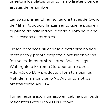
talento a los platos, pronto llamó la atención de
artistas de renombre.
Lanzó su primer EP en solitario a través de Cyclic
de Mihai Popoviciu, lanzamiento que le puso en
el punto de mira introduciendo a Tom de pleno
en la escena electrónica.
Desde entonces, su carrera electrónica ha sido
meteórica y pronto empezó a actuar en varios
festivales de renombre como Awakenings,
Watergate o Extrema Outdoor entre otros.
Además de DJ y productor, Tom también es
A&R de la marca y sello No Art junto a otros
artistas como ANOTR.
Toman estará acompañado en cabina por los dj
residentes Beto Uña y Luis Groove.