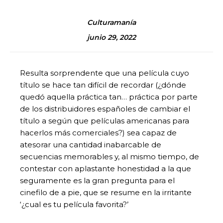
Culturamanía
junio 29, 2022
Resulta sorprendente que una película cuyo
título se hace tan difícil de recordar (¿dónde
quedó aquella práctica tan… práctica por parte
de los distribuidores españoles de cambiar el
título a según que películas americanas para
hacerlos más comerciales?) sea capaz de
atesorar una cantidad inabarcable de
secuencias memorables y, al mismo tiempo, de
contestar con aplastante honestidad a la que
seguramente es la gran pregunta para el
cinefilo de a pie, que se resume en la irritante
‘¿cual es tu película favorita?’