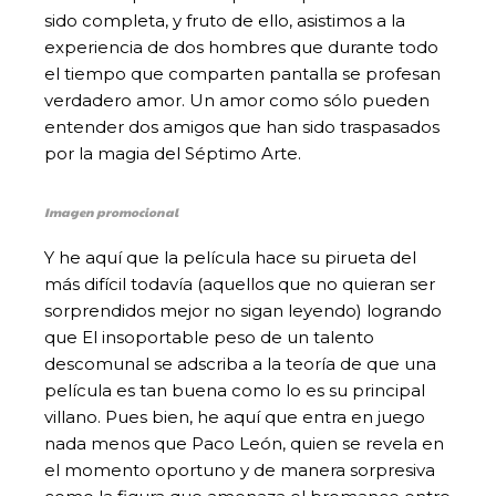
sido completa, y fruto de ello, asistimos a la
experiencia de dos hombres que durante todo
el tiempo que comparten pantalla se profesan
verdadero amor. Un amor como sólo pueden
entender dos amigos que han sido traspasados
por la magia del Séptimo Arte.
Imagen promocional
Y he aquí que la película hace su pirueta del
más difícil todavía (aquellos que no quieran ser
sorprendidos mejor no sigan leyendo) logrando
que El insoportable peso de un talento
descomunal se adscriba a la teoría de que una
película es tan buena como lo es su principal
villano. Pues bien, he aquí que entra en juego
nada menos que Paco León, quien se revela en
el momento oportuno y de manera sorpresiva