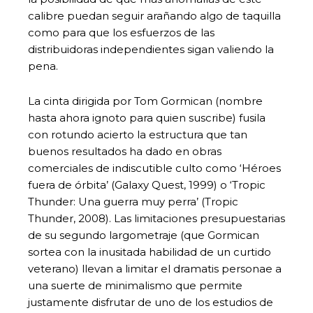
calibre puedan seguir arañando algo de taquilla
como para que los esfuerzos de las
distribuidoras independientes sigan valiendo la
pena.
La cinta dirigida por Tom Gormican (nombre
hasta ahora ignoto para quien suscribe) fusila
con rotundo acierto la estructura que tan
buenos resultados ha dado en obras
comerciales de indiscutible culto como ‘Héroes
fuera de órbita’ (Galaxy Quest, 1999) o ‘Tropic
Thunder: Una guerra muy perra’ (Tropic
Thunder, 2008). Las limitaciones presupuestarias
de su segundo largometraje (que Gormican
sortea con la inusitada habilidad de un curtido
veterano) llevan a limitar el dramatis personae a
una suerte de minimalismo que permite
justamente disfrutar de uno de los estudios de