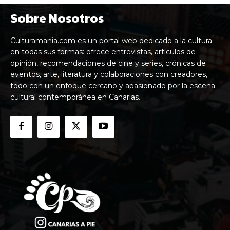
Sobre Nosotros
Culturamania.com es un portal web dedicado a la cultura
en todas sus formas: ofrece entrevistas, artículos de
opinión, recomendaciones de cine y series, crónicas de
eventos, arte, literatura y colaboraciones con creadores,
todo con un enfoque cercano y apasionado por la escena
cultural contemporánea en Canarias.