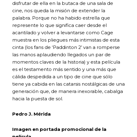
disfrutar de ella en la butaca de una sala de
cine, nos queda la misión de extender la
palabra. Porque no ha habido estrella que
represente lo que significa caer desde el
acantilado y volver a levantarse como Cage
muestra en los pliegues más intimistas de esta
cinta (los fans de ‘Paddinton 2’ van a romperse
las manos aplaudiendo llegados un par de
momentos claves de la historia) y esta película
es el testamento más sentido y una más que
cálida despedida a un tipo de cine que sólo
tiene ya cabida en las catarsis nostálgicas de una
generación que, de manera inexorable, cabalga
hacia la puesta de sol.
Pedro J. Mérida
Imagen en portada promocional de la
película