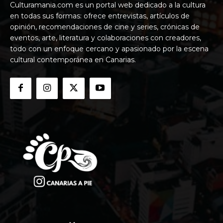
Culturamania.com es un portal web dedicado a la cultura
en todas sus formas: ofrece entrevistas, artículos de
opinión, recomendaciones de cine y series, crónicas de
eventos, arte, literatura y colaboraciones con creadores,
todo con un enfoque cercano y apasionado por la escena
cultural contemporánea en Canarias.