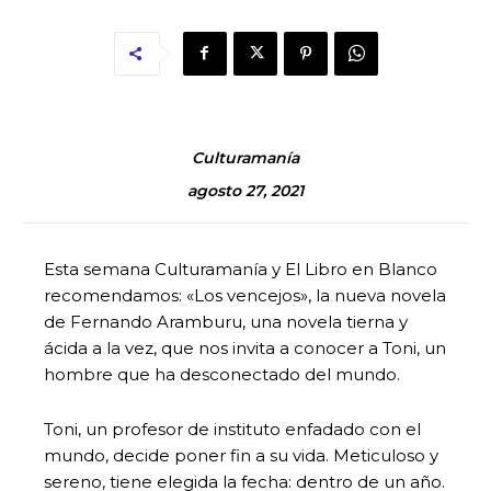
Culturamanía
agosto 27, 2021
Esta semana Culturamanía y El Libro en Blanco
recomendamos: «Los vencejos», la nueva novela
de Fernando Aramburu, una novela tierna y
ácida a la vez, que nos invita a conocer a Toni, un
hombre que ha desconectado del mundo.
Toni, un profesor de instituto enfadado con el
mundo, decide poner fin a su vida. Meticuloso y
sereno, tiene elegida la fecha: dentro de un año.