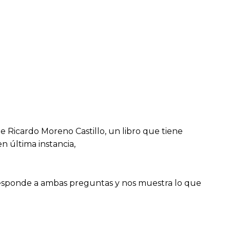
 Ricardo Moreno Castillo, un libro que tiene
n última instancia,
responde a ambas preguntas y nos muestra lo que