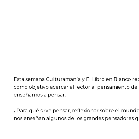
Esta semana Culturamanía y El Libro en Blanco rec
como objetivo acercar al lector al pensamiento de
enseñarnos a pensar.
¿Para qué sirve pensar, reflexionar sobre el mun
nos enseñan algunos de los grandes pensadores q