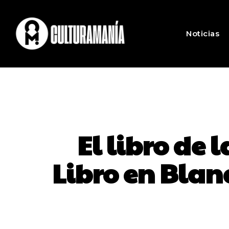
Noticias
El libro de
Libro en Blan