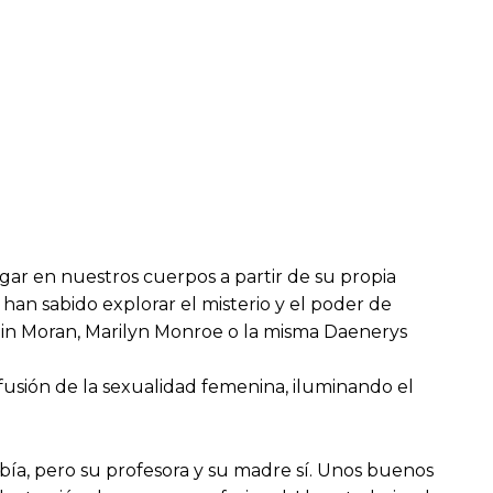
gar en nuestros cuerpos a partir de su propia
 han sabido explorar el misterio y el poder de
tlin Moran, Marilyn Monroe o la misma Daenerys
fusión de la sexualidad femenina, iluminando el
sabía, pero su profesora y su madre sí. Unos buenos