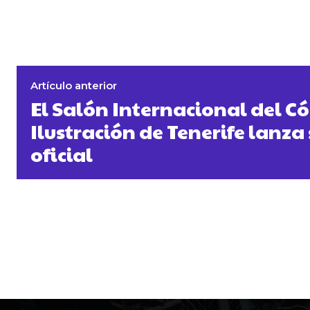
Artículo anterior
El Salón Internacional del Có
Ilustración de Tenerife lanza 
oficial