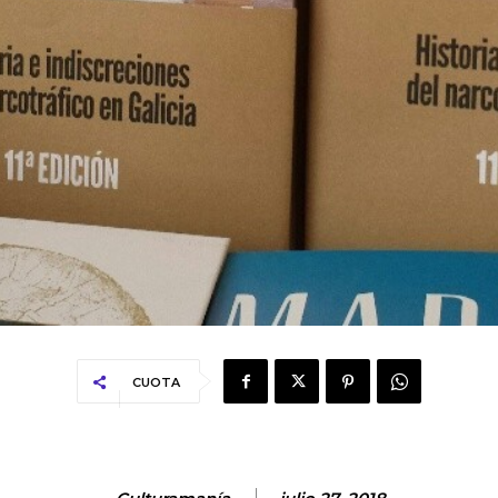
CUOTA