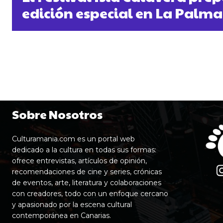
edición especial en La Palma
Sobre Nosotros
Culturamania.com es un portal web
dedicado a la cultura en todas sus formas:
ofrece entrevistas, artículos de opinión,
recomendaciones de cine y series, crónicas
de eventos, arte, literatura y colaboraciones
con creadores, todo con un enfoque cercano
y apasionado por la escena cultural
contemporánea en Canarias.