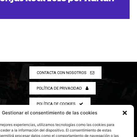
CONTACTA CON NOSOTROS
POLÍTICA DE PRIVACIDAD
POLÍTICA DE COOKIES
Gestionar el consentimiento de las cookies
 mejores experiencias, utilizamos tecnologías como las cookies para
ceder a la información del dispositivo. El consentimiento de estas
permitirá procesar datos como el comportamiento de navegación o las