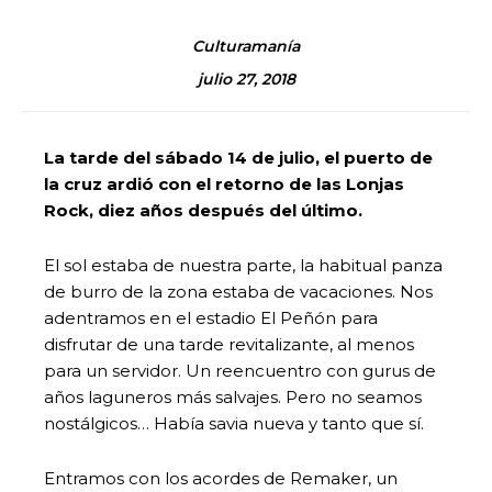
Culturamanía
julio 27, 2018
La tarde del sábado 14 de julio, el puerto de
la cruz ardió con el retorno de las Lonjas
Rock, diez años después del último.
El sol estaba de nuestra parte, la habitual panza
de burro de la zona estaba de vacaciones. Nos
adentramos en el estadio El Peñón para
disfrutar de una tarde revitalizante, al menos
para un servidor. Un reencuentro con gurus de
años laguneros más salvajes. Pero no seamos
nostálgicos… Había savia nueva y tanto que sí.
Entramos con los acordes de Remaker, un