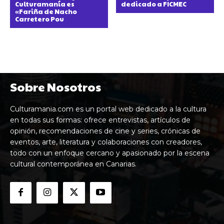
Culturamanía es
dedicado a FICMEC
«Fariña de Nacho
Carretero Pou
Sobre Nosotros
Culturamania.com es un portal web dedicado a la cultura
en todas sus formas: ofrece entrevistas, artículos de
opinión, recomendaciones de cine y series, crónicas de
eventos, arte, literatura y colaboraciones con creadores,
todo con un enfoque cercano y apasionado por la escena
cultural contemporánea en Canarias.