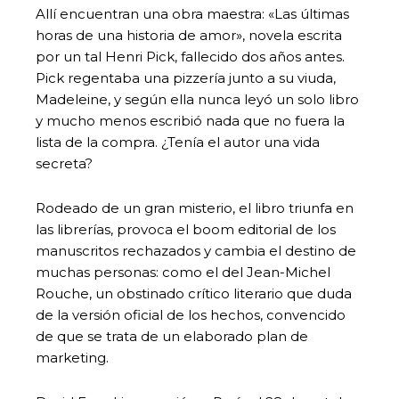
Allí encuentran una obra maestra: «Las últimas
horas de una historia de amor», novela escrita
por un tal Henri Pick, fallecido dos años antes.
Pick regentaba una pizzería junto a su viuda,
Madeleine, y según ella nunca leyó un solo libro
y mucho menos escribió nada que no fuera la
lista de la compra. ¿Tenía el autor una vida
secreta?
Rodeado de un gran misterio, el libro triunfa en
las librerías, provoca el boom editorial de los
manuscritos rechazados y cambia el destino de
muchas personas: como el del Jean-Michel
Rouche, un obstinado crítico literario que duda
de la versión oficial de los hechos, convencido
de que se trata de un elaborado plan de
marketing.