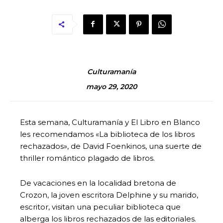
Culturamanía
mayo 29, 2020
Esta semana, Culturamanía y El Libro en Blanco
les recomendamos «La biblioteca de los libros
rechazados», de David Foenkinos, una suerte de
thriller romántico plagado de libros.
De vacaciones en la localidad bretona de
Crozon, la joven escritora Delphine y su marido,
escritor, visitan una peculiar biblioteca que
alberga los libros rechazados de las editoriales.