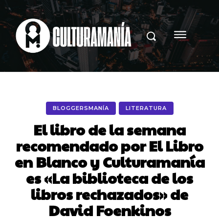
BLOGGERSMANÍA
LITERATURA
El libro de la semana
recomendado por El Libro
en Blanco y Culturamanía
es «La biblioteca de los
libros rechazados» de
David Foenkinos