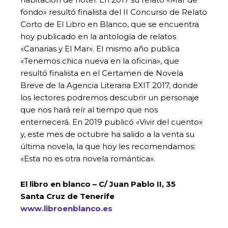
fondo» resultó finalista del II Concurso de Relato
Corto de El Libro en Blanco, que se encuentra
hoy publicado en la antología de relatos
«Canarias y El Mar». El mismo año publica
«Tenemos chica nueva en la oficina», que
resultó finalista en el Certamen de Novela
Breve de la Agencia Literaria EXIT 2017, donde
los lectores podremos descubrir un personaje
que nos hará reír al tiempo que nos
enternecerá. En 2019 publicó «Vivir del cuento»
y, este mes de octubre ha salido a la venta su
última novela, la que hoy les recomendamos:
«Esta no es otra novela romántica».
El libro en blanco – C/ Juan Pablo II, 35
Santa Cruz de Tenerife
www.libroenblanco.es