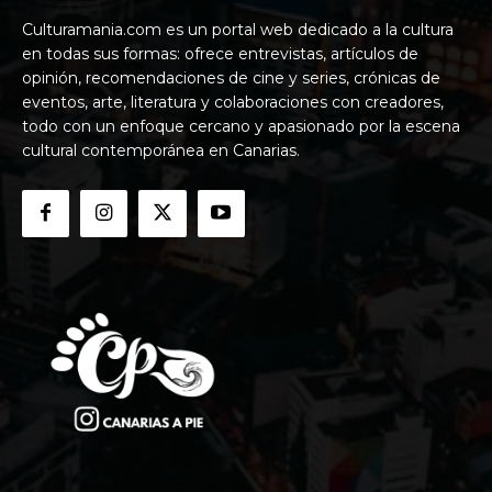
Culturamania.com es un portal web dedicado a la cultura
en todas sus formas: ofrece entrevistas, artículos de
opinión, recomendaciones de cine y series, crónicas de
eventos, arte, literatura y colaboraciones con creadores,
todo con un enfoque cercano y apasionado por la escena
cultural contemporánea en Canarias.