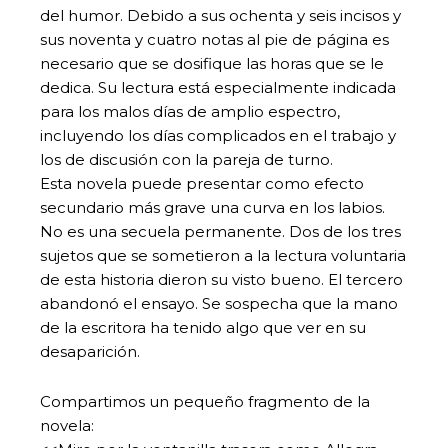
del humor. Debido a sus ochenta y seis incisos y
sus noventa y cuatro notas al pie de página es
necesario que se dosifique las horas que se le
dedica. Su lectura está especialmente indicada
para los malos días de amplio espectro,
incluyendo los días complicados en el trabajo y
los de discusión con la pareja de turno.
Esta novela puede presentar como efecto
secundario más grave una curva en los labios.
No es una secuela permanente. Dos de los tres
sujetos que se sometieron a la lectura voluntaria
de esta historia dieron su visto bueno. El tercero
abandonó el ensayo. Se sospecha que la mano
de la escritora ha tenido algo que ver en su
desaparición.
Compartimos un pequeño fragmento de la
novela: