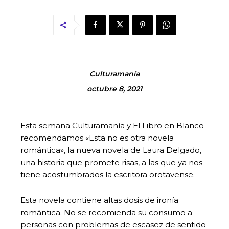
Culturamanía
octubre 8, 2021
Esta semana Culturamanía y El Libro en Blanco
recomendamos «Esta no es otra novela
romántica», la nueva novela de Laura Delgado,
una historia que promete risas, a las que ya nos
tiene acostumbrados la escritora orotavense.
Esta novela contiene altas dosis de ironía
romántica. No se recomienda su consumo a
personas con problemas de escasez de sentido