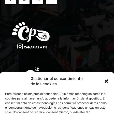
Gestionar el consentimiento
de las cookies
Para ofrecer las mejores experiencias, utilizamos tecnologías como las
cookies para almacenar y/o acceder a la información del dispositivo. El
consentimiento de estas tecnologías nos permitirá procesar datos como
el comportamiento de navegación o las identificaciones únicas en este
sitio. No consentir o retirar el consentimiento, puede afectar