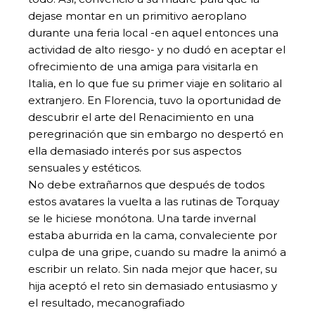
dejase montar en un primitivo aeroplano
durante una feria local -en aquel entonces una
actividad de alto riesgo- y no dudó en aceptar el
ofrecimiento de una amiga para visitarla en
Italia, en lo que fue su primer viaje en solitario al
extranjero. En Florencia, tuvo la oportunidad de
descubrir el arte del Renacimiento en una
peregrinación que sin embargo no despertó en
ella demasiado interés por sus aspectos
sensuales y estéticos.
No debe extrañarnos que después de todos
estos avatares la vuelta a las rutinas de Torquay
se le hiciese monótona. Una tarde invernal
estaba aburrida en la cama, convaleciente por
culpa de una gripe, cuando su madre la animó a
escribir un relato. Sin nada mejor que hacer, su
hija aceptó el reto sin demasiado entusiasmo y
el resultado, mecanografiado