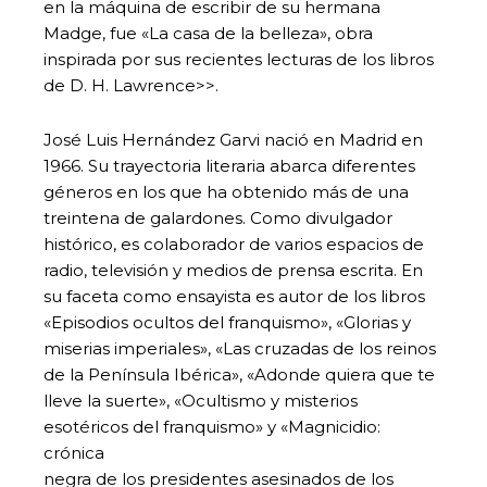
en la máquina de escribir de su hermana
Madge, fue «La casa de la belleza», obra
inspirada por sus recientes lecturas de los libros
de D. H. Lawrence>>.
José Luis Hernández Garvi nació en Madrid en
1966. Su trayectoria literaria abarca diferentes
géneros en los que ha obtenido más de una
treintena de galardones. Como divulgador
histórico, es colaborador de varios espacios de
radio, televisión y medios de prensa escrita. En
su faceta como ensayista es autor de los libros
«Episodios ocultos del franquismo», «Glorias y
miserias imperiales», «Las cruzadas de los reinos
de la Península Ibérica», «Adonde quiera que te
lleve la suerte», «Ocultismo y misterios
esotéricos del franquismo» y «Magnicidio:
crónica
negra de los presidentes asesinados de los