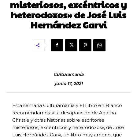
misteriosos, excéntricos y
heterodoxos» de José Luis
Hernández Garvi
Culturamanía
junio 17, 2021
Esta semana Culturamanía y El Libro en Blanco
recomendamos: «La desaparición de Agatha
Christie y otras historias sobre escritores
misteriosos, excéntricos y heterodoxos», de José
Luis Hernández Garvi, un libro muy ameno, que