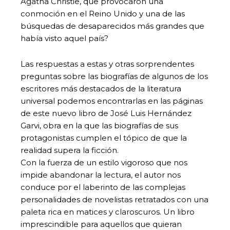
Agatha Christie, que provocaron una
conmoción en el Reino Unido y una de las
búsquedas de desaparecidos más grandes que
había visto aquel país?
Las respuestas a estas y otras sorprendentes
preguntas sobre las biografías de algunos de los
escritores más destacados de la literatura
universal podemos encontrarlas en las páginas
de este nuevo libro de José Luis Hernández
Garvi, obra en la que las biografías de sus
protagonistas cumplen el tópico de que la
realidad supera la ficción.
Con la fuerza de un estilo vigoroso que nos
impide abandonar la lectura, el autor nos
conduce por el laberinto de las complejas
personalidades de novelistas retratados con una
paleta rica en matices y claroscuros. Un libro
imprescindible para aquellos que quieran