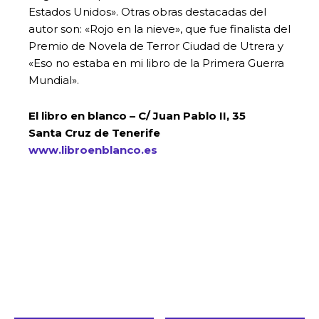
Estados Unidos». Otras obras destacadas del
autor son: «Rojo en la nieve», que fue finalista del
Premio de Novela de Terror Ciudad de Utrera y
«Eso no estaba en mi libro de la Primera Guerra
Mundial».
El libro en blanco – C/ Juan Pablo II, 35
Santa Cruz de Tenerife
www.libroenblanco.es