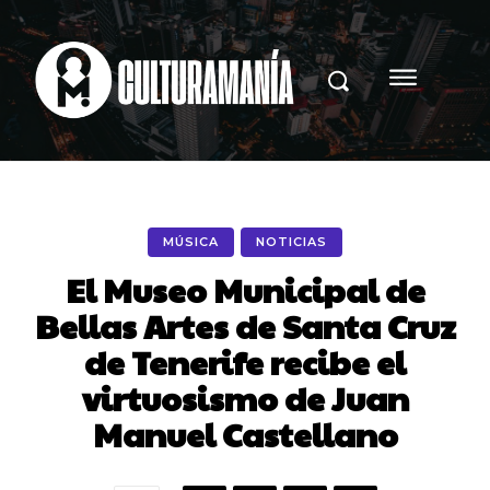
MÚSICA
NOTICIAS
El Museo Municipal de
Bellas Artes de Santa Cruz
de Tenerife recibe el
virtuosismo de Juan
Manuel Castellano