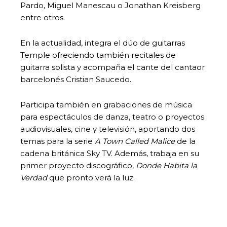
Pardo, Miguel Manescau o Jonathan Kreisberg
entre otros.
En la actualidad, integra el dúo de guitarras
Temple ofreciendo también recitales de
guitarra solista y acompaña el cante del cantaor
barcelonés Cristian Saucedo.
Participa también en grabaciones de música
para espectáculos de danza, teatro o proyectos
audiovisuales, cine y televisión, aportando dos
temas para la serie
A Town Called Malice
de la
cadena británica Sky TV. Además, trabaja en su
primer proyecto discográfico,
Donde Habita la
Verdad
que pronto verá la luz.