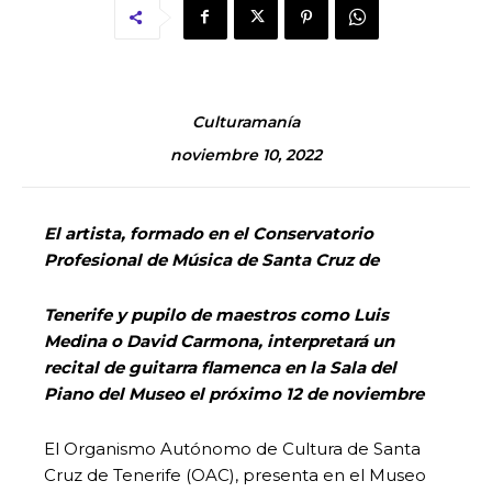
Culturamanía
noviembre 10, 2022
El artista, formado en el Conservatorio
Profesional de Música de Santa Cruz de
Tenerife y pupilo de maestros como Luis
Medina o David Carmona, interpretará un
recital de guitarra flamenca en la Sala del
Piano del Museo el próximo 12 de noviembre
El Organismo Autónomo de Cultura de Santa
Cruz de Tenerife (OAC), presenta en el Museo