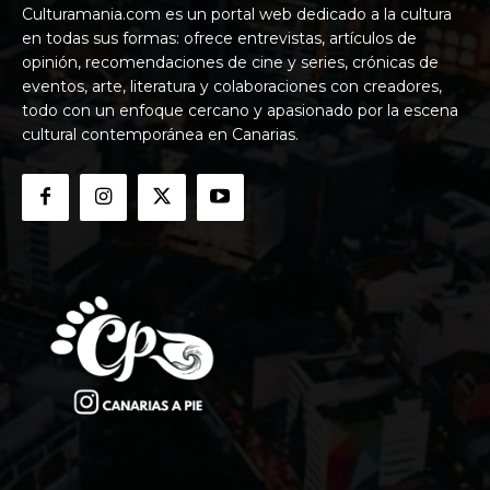
Culturamania.com es un portal web dedicado a la cultura
en todas sus formas: ofrece entrevistas, artículos de
opinión, recomendaciones de cine y series, crónicas de
eventos, arte, literatura y colaboraciones con creadores,
todo con un enfoque cercano y apasionado por la escena
cultural contemporánea en Canarias.