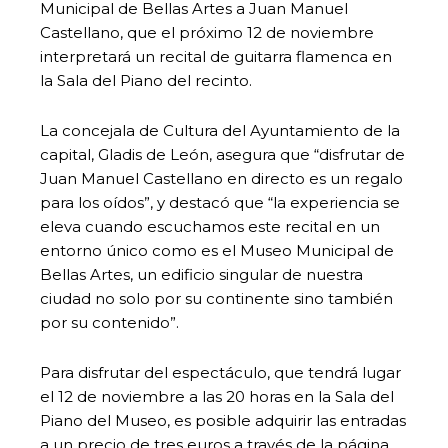
Municipal de Bellas Artes a Juan Manuel
Castellano, que el próximo 12 de noviembre
interpretará un recital de guitarra flamenca en
la Sala del Piano del recinto.
La concejala de Cultura del Ayuntamiento de la
capital, Gladis de León, asegura que “disfrutar de
Juan Manuel Castellano en directo es un regalo
para los oídos”, y destacó que “la experiencia se
eleva cuando escuchamos este recital en un
entorno único como es el Museo Municipal de
Bellas Artes, un edificio singular de nuestra
ciudad no solo por su continente sino también
por su contenido”.
Para disfrutar del espectáculo, que tendrá lugar
el 12 de noviembre a las 20 horas en la Sala del
Piano del Museo, es posible adquirir las entradas
a un precio de tres euros a través de la página