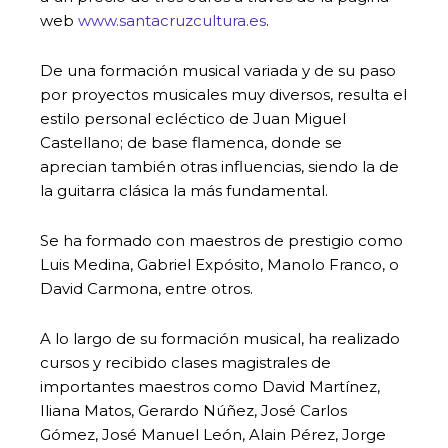
web
www.santacruzcultura.es
.
De una formación musical variada y de su paso
por proyectos musicales muy diversos, resulta el
estilo personal ecléctico de Juan Miguel
Castellano; de base flamenca, donde se
aprecian también otras influencias, siendo la de
la guitarra clásica la más fundamental.
Se ha formado con maestros de prestigio como
Luis Medina, Gabriel Expósito, Manolo Franco, o
David Carmona, entre otros.
A lo largo de su formación musical, ha realizado
cursos y recibido clases magistrales de
importantes maestros como David Martínez,
Iliana Matos, Gerardo Núñez, José Carlos
Gómez, José Manuel León, Alain Pérez, Jorge