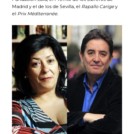
Madrid y el de los de Sevilla, el
Rapallo Carige
y
el
Prix Méditerranée.