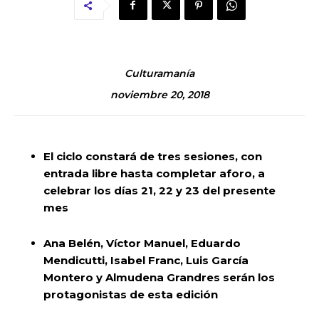
Culturamanía
noviembre 20, 2018
El ciclo constará de tres sesiones, con
entrada libre hasta completar aforo, a
celebrar los días 21, 22 y 23 del presente
mes
Ana Belén, Víctor Manuel, Eduardo
Mendicutti, Isabel Franc, Luis García
Montero y Almudena Grandres serán los
protagonistas de esta edición