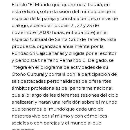
El ciclo “El Mundo que queremos” tratará, en
esta edición, sobre la visión del mundo desde el
espacio de la pareja y constará de tres mesas de
diálogo, a celebrar los días 21, 22 y 23 de
noviembre (20:00 horas, entrada libre) en el
Espacio Cultural de Santa Cruz de Tenerife. Esta
propuesta, organizada anualmente por la
Fundación CajaCanarias y dirigida por el escritor
y periodista tinerfeño Fernando G. Delgado, se
integra en el programa de actividades de su
Otoño Cultural y contará con la participación de
seis destacadas personalidades de diferentes
ámbitos profesionales del panorama nacional,
que a lo largo de las diferentes sesiones del ciclo
analizarán y harán una reflexión sobre el mundo
que tenemos, el mundo que cada uno de
nosotros vive por sí mismo y con cómplices
sociales o con parejas, y el mundo al que
aspiramos.