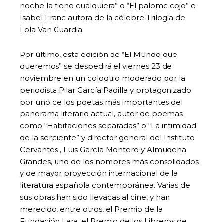
noche la tiene cualquiera” o “El palomo cojo” e
Isabel Franc autora de la célebre Trilogía de
Lola Van Guardia.
Por último, esta edición de “El Mundo que
queremos” se despedirá el viernes 23 de
noviembre en un coloquio moderado por la
periodista Pilar García Padilla y protagonizado
por uno de los poetas más importantes del
panorama literario actual, autor de poemas
como “Habitaciones separadas” o “La intimidad
de la serpiente” y director general del Instituto
Cervantes , Luis García Montero y Almudena
Grandes, uno de los nombres más consolidados
y de mayor proyección internacional de la
literatura española contemporánea. Varias de
sus obras han sido llevadas al cine, y han
merecido, entre otros, el Premio de la
Fundación Lara, el Premio de los Libreros de