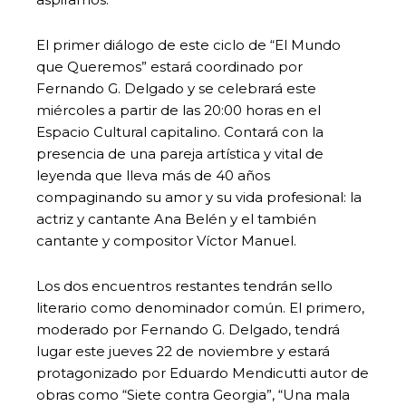
El primer diálogo de este ciclo de “El Mundo
que Queremos” estará coordinado por
Fernando G. Delgado y se celebrará este
miércoles a partir de las 20:00 horas en el
Espacio Cultural capitalino. Contará con la
presencia de una pareja artística y vital de
leyenda que lleva más de 40 años
compaginando su amor y su vida profesional: la
actriz y cantante Ana Belén y el también
cantante y compositor Víctor Manuel.
Los dos encuentros restantes tendrán sello
literario como denominador común. El primero,
moderado por Fernando G. Delgado, tendrá
lugar este jueves 22 de noviembre y estará
protagonizado por Eduardo Mendicutti autor de
obras como “Siete contra Georgia”, “Una mala