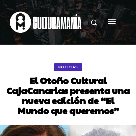
NOTICIAS
El Otoño Cultural
CajaCanarias presenta una
nueva edición de “El
Mundo que queremos”