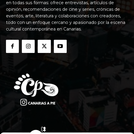
en todas sus formas: ofrece entrevistas, artículos de
opinión, recomendaciones de cine y series, crónicas de
eventos, arte, literatura y colaboraciones con creadores,
todo con un enfoque cercano y apasionado por la escena
cultural contemporánea en Canarias.