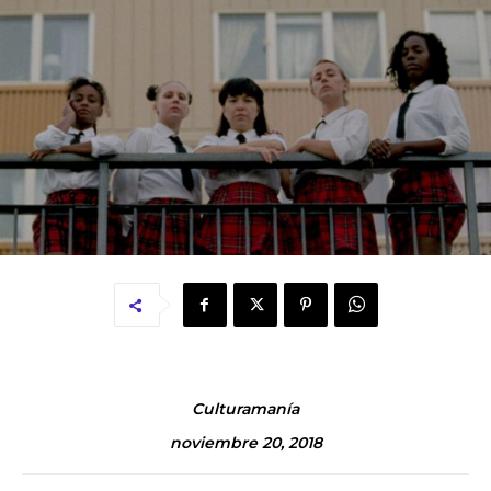
Culturamanía
noviembre 20, 2018