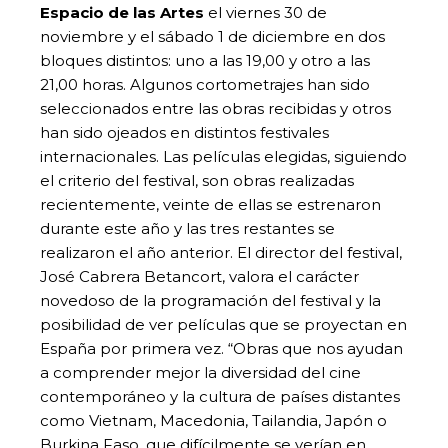
Espacio de las Artes
el viernes 30 de
noviembre y el sábado 1 de diciembre en dos
bloques distintos: uno a las 19,00 y otro a las
21,00 horas. Algunos cortometrajes han sido
seleccionados entre las obras recibidas y otros
han sido ojeados en distintos festivales
internacionales. Las películas elegidas, siguiendo
el criterio del festival, son obras realizadas
recientemente, veinte de ellas se estrenaron
durante este año y las tres restantes se
realizaron el año anterior. El director del festival,
José Cabrera Betancort, valora el carácter
novedoso de la programación del festival y la
posibilidad de ver películas que se proyectan en
España por primera vez. “Obras que nos ayudan
a comprender mejor la diversidad del cine
contemporáneo y la cultura de países distantes
como Vietnam, Macedonia, Tailandia, Japón o
Burkina Faso, que difícilmente se verían en