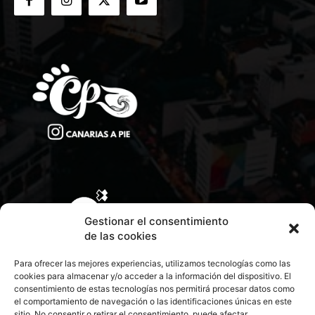
Gestionar el consentimiento
de las cookies
Para ofrecer las mejores experiencias, utilizamos tecnologías como las
cookies para almacenar y/o acceder a la información del dispositivo. El
consentimiento de estas tecnologías nos permitirá procesar datos como
el comportamiento de navegación o las identificaciones únicas en este
sitio. No consentir o retirar el consentimiento, puede afectar