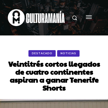
DESTACADO
NOTICIAS
Veintitrés cortos llegados
de cuatro continentes
aspiran a ganar Tenerife
Shorts