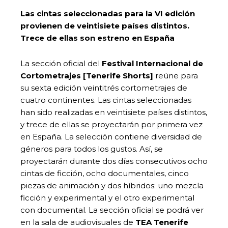
Las cintas seleccionadas para la VI edición
provienen de veintisiete países distintos.
Trece de ellas son estreno en España
La sección oficial del
Festival Internacional de
Cortometrajes
[Tenerife Shorts]
reúne para
su sexta edición veintitrés cortometrajes de
cuatro continentes. Las cintas seleccionadas
han sido realizadas en veintisiete países distintos,
y trece de ellas se proyectarán por primera vez
en España. La selección contiene diversidad de
géneros para todos los gustos. Así, se
proyectarán durante dos días consecutivos ocho
cintas de ficción, ocho documentales, cinco
piezas de animación y dos híbridos: uno mezcla
ficción y experimental y el otro experimental
con documental. La sección oficial se podrá ver
en la sala de audiovisuales de
TEA Tenerife