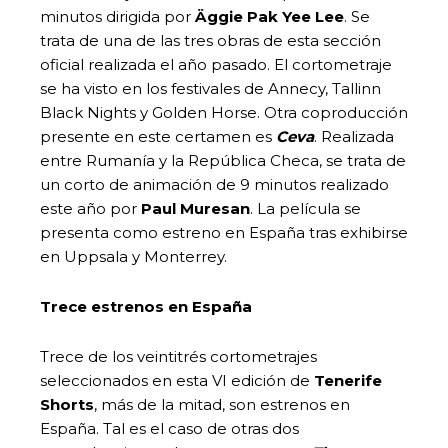
minutos dirigida por
Äggie Pak Yee Lee
. Se
trata de una de las tres obras de esta sección
oficial realizada el año pasado. El cortometraje
se ha visto en los festivales de Annecy, Tallinn
Black Nights y Golden Horse. Otra coproducción
presente en este certamen es
Ceva
. Realizada
entre Rumanía y la República Checa, se trata de
un corto de animación de 9 minutos realizado
este año por
Paul Muresan
. La película se
presenta como estreno en España tras exhibirse
en Uppsala y Monterrey.
Trece estrenos en España
Trece de los veintitrés cortometrajes
seleccionados en esta VI edición de
Tenerife
Shorts
, más de la mitad, son estrenos en
España. Tal es el caso de otras dos