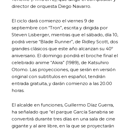
director de orquesta Diego Navarro.
El ciclo dará comienzo el viernes 9 de
septiembre con “Tron”, escrita y dirigida por
Steven Lisberger, mientras que el sábado, día 10,
podrá verse “Blade Runner”, de Ridley Scott, dos
grandes clásicos que este año alcanzan su 40º
aniversario. El domingo pondrá el broche final el
celebrado anime “Akira” (1989), de Katsuhiro
Otomo. Las proyecciones, que serán en versión
original con subtítulos en español, tendrán
entrada gratuita, y darán comienzo a las 20.00
horas.
El alcalde en funciones, Guillermo Díaz Guerra,
ha señalado que “el parque García Sanabria se
convertirá durante tres días en una sala de cine
gigante y al aire libre, en la que se proyectarán