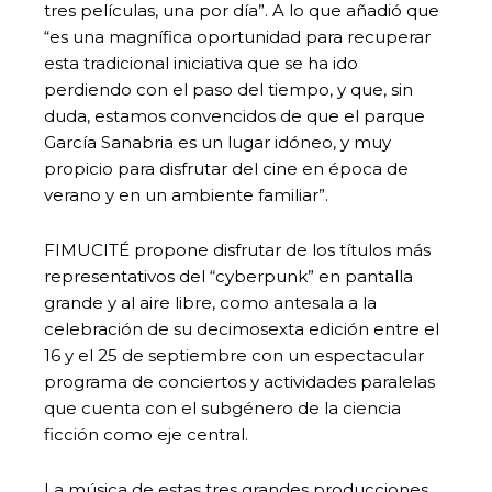
tres películas, una por día”. A lo que añadió que
“es una magnífica oportunidad para recuperar
esta tradicional iniciativa que se ha ido
perdiendo con el paso del tiempo, y que, sin
duda, estamos convencidos de que el parque
García Sanabria es un lugar idóneo, y muy
propicio para disfrutar del cine en época de
verano y en un ambiente familiar”.
FIMUCITÉ propone disfrutar de los títulos más
representativos del “cyberpunk” en pantalla
grande y al aire libre, como antesala a la
celebración de su decimosexta edición entre el
16 y el 25 de septiembre con un espectacular
programa de conciertos y actividades paralelas
que cuenta con el subgénero de la ciencia
ficción como eje central.
La música de estas tres grandes producciones