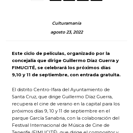
Culturamanía
agosto 23, 2022
Este ciclo de películas, organizado por la
concejalía que dirige Guillermo Díaz Guerra y
FIMUCITÉ, se celebrará los próximos días
9,10 y 11 de septiembre, con entrada gratuita.
El distrito Centro-Ifara del Ayuntamiento de
Santa Cruz, que dirige Guillermo Díaz Guerra,
recupera el cine de verano en la capital para los
próximos días 9, 10 y 11 de septiembre en el
parque García Sanabria, con la colaboración del
Festival Internacional de Música de Cine de
Tenerife (FIMUCITÉ), que dirige el compositor y