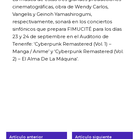
cinematográficas, obra de Wendy Carlos,
Vangelis y Geinoh Yamashirogumi,
respectivamente, sonará en los conciertos
sinfónicos que prepara FIMUCITÉ para los días
23 y 24 de septiembre en el Auditorio de
Tenerife: ‘Cyberpunk Remastered (Vol. 1) –
Manga / Anime’ y ‘Cyberpunk Remastered (Vol.
2) – El Alma De La Máquina’.
Artículo anterior
Artículo siguiente