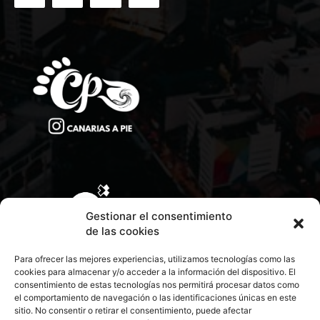
Gestionar el consentimiento
de las cookies
Para ofrecer las mejores experiencias, utilizamos tecnologías como las
cookies para almacenar y/o acceder a la información del dispositivo. El
consentimiento de estas tecnologías nos permitirá procesar datos como
el comportamiento de navegación o las identificaciones únicas en este
sitio. No consentir o retirar el consentimiento, puede afectar