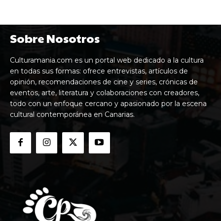
Sobre Nosotros
Culturamania.com es un portal web dedicado a la cultura
en todas sus formas: ofrece entrevistas, artículos de
opinión, recomendaciones de cine y series, crónicas de
eventos, arte, literatura y colaboraciones con creadores,
todo con un enfoque cercano y apasionado por la escena
cultural contemporánea en Canarias.