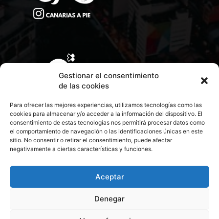
Gestionar el consentimiento
de las cookies
Para ofrecer las mejores experiencias, utilizamos tecnologías como las
cookies para almacenar y/o acceder a la información del dispositivo. El
consentimiento de estas tecnologías nos permitirá procesar datos como
el comportamiento de navegación o las identificaciones únicas en este
sitio. No consentir o retirar el consentimiento, puede afectar
negativamente a ciertas características y funciones.
CONTACTA CON NOSOTROS
POLÍTICA DE PRIVACIDAD
Aceptar
Denegar
POLÍTICA DE COOKIES