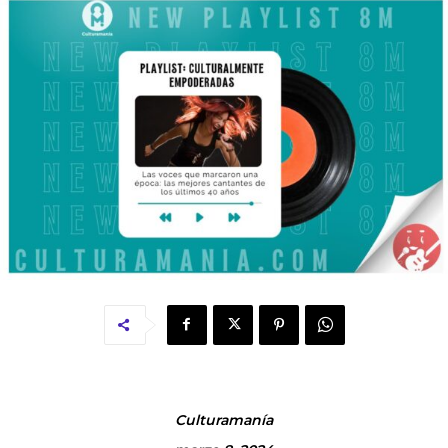
Culturamanía