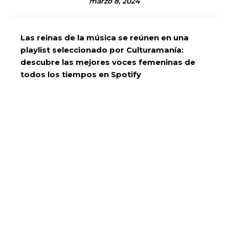
marzo 8, 2024
Las reinas de la música se reúnen en una
playlist seleccionado por Culturamanía:
descubre las mejores voces femeninas de
todos los tiempos en Spotify