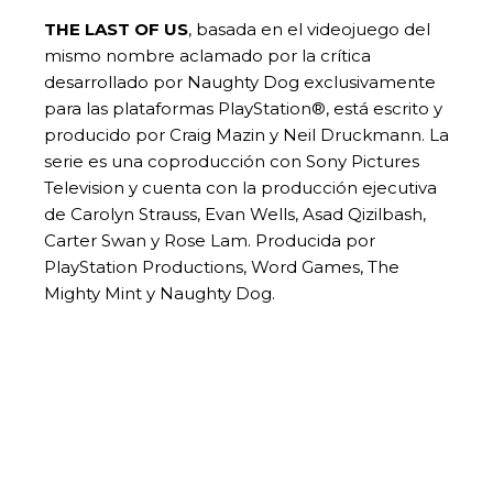
THE LAST OF US
, basada en el videojuego del
mismo nombre aclamado por la crítica
desarrollado por Naughty Dog exclusivamente
para las plataformas PlayStation®, está escrito y
producido por Craig Mazin y Neil Druckmann. La
serie es una coproducción con Sony Pictures
Television y cuenta con la producción ejecutiva
de Carolyn Strauss, Evan Wells, Asad Qizilbash,
Carter Swan y Rose Lam. Producida por
PlayStation Productions, Word Games, The
Mighty Mint y Naughty Dog.