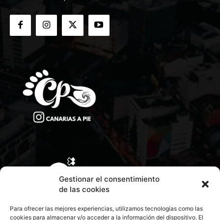
Gestionar el consentimiento
de las cookies
Para ofrecer las mejores experiencias, utilizamos tecnologías como las
cookies para almacenar y/o acceder a la información del dispositivo. El