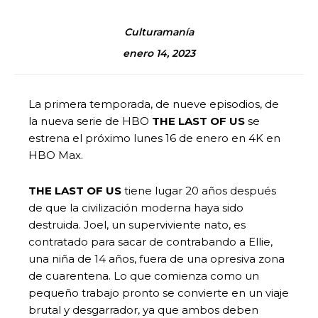
Culturamanía
enero 14, 2023
La primera temporada, de nueve episodios, de
la nueva serie de HBO
THE LAST OF US
se
estrena el próximo lunes 16 de enero en 4K en
HBO Max.
THE LAST OF US
tiene lugar 20 años después
de que la civilización moderna haya sido
destruida. Joel, un superviviente nato, es
contratado para sacar de contrabando a Ellie,
una niña de 14 años, fuera de una opresiva zona
de cuarentena. Lo que comienza como un
pequeño trabajo pronto se convierte en un viaje
brutal y desgarrador, ya que ambos deben