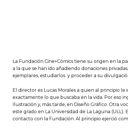
La Fundación Cine+Cómics tiene su origen en la pas
a la que se han ido añadiendo donaciones privadas
ejemplares, estudiarlos y proceder a su divulgació
El director es Lucas Morales a quien al principio le
exactamente lo que buscaba en la vida. Por eso in
Ilustración y, más tarde, en Diseño Gráfico. Otra v
este grado en La Universidad de La Laguna (ULL). E
contacto con la Fundación. Al principio ejerció co