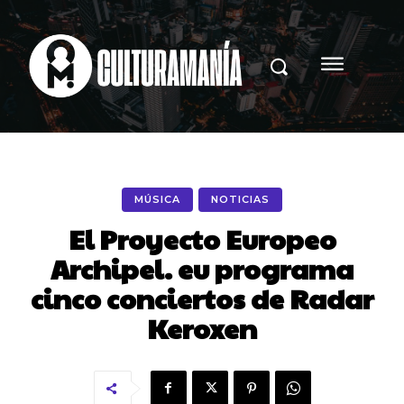
MÚSICA
NOTICIAS
El Proyecto Europeo
Archipel. eu programa
cinco conciertos de Radar
Keroxen