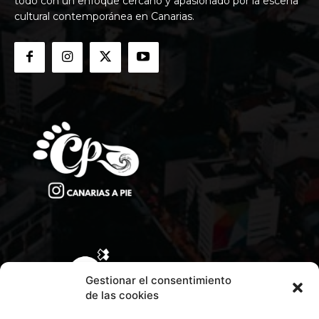
todo con un enfoque cercano y apasionado por la escena
cultural contemporánea en Canarias.
Gestionar el consentimiento
de las cookies