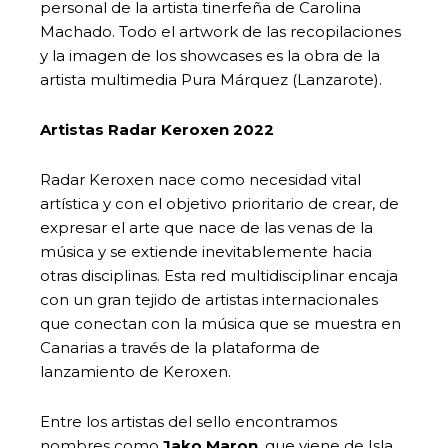
personal de la artista tinerfeña de Carolina
Machado. Todo el artwork de las recopilaciones
y la imagen de los showcases es la obra de la
artista multimedia Pura Márquez (Lanzarote).
Artistas Radar Keroxen 2022
Radar Keroxen nace como necesidad vital
artística y con el objetivo prioritario de crear, de
expresar el arte que nace de las venas de la
música y se extiende inevitablemente hacia
otras disciplinas. Esta red multidisciplinar encaja
con un gran tejido de artistas internacionales
que conectan con la música que se muestra en
Canarias a través de la plataforma de
lanzamiento de Keroxen.
Entre los artistas del sello encontramos
nombres como
Jako Maron
, que viene de Isla