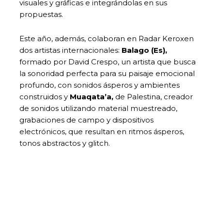
visuales y gráficas e integrándolas en sus
propuestas.
Este año, además, colaboran en Radar Keroxen
dos artistas internacionales:
Balago (Es),
formado por David Crespo, un artista que busca
la sonoridad perfecta para su paisaje emocional
profundo, con sonidos ásperos y ambientes
construidos y
Muaqata’a,
de Palestina,
creador
de sonidos utilizando material muestreado,
grabaciones de campo y dispositivos
electrónicos, que resultan en ritmos ásperos,
tonos abstractos y glitch.