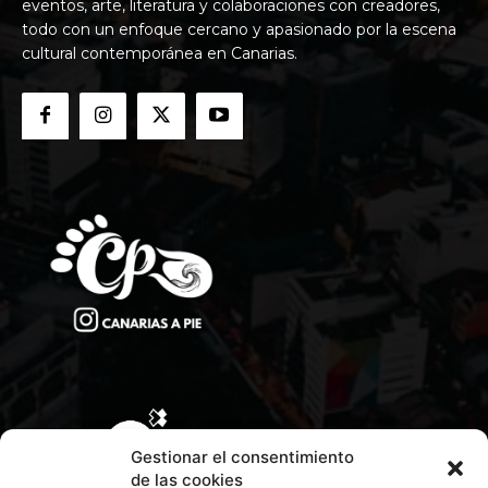
eventos, arte, literatura y colaboraciones con creadores,
todo con un enfoque cercano y apasionado por la escena
cultural contemporánea en Canarias.
Gestionar el consentimiento
de las cookies