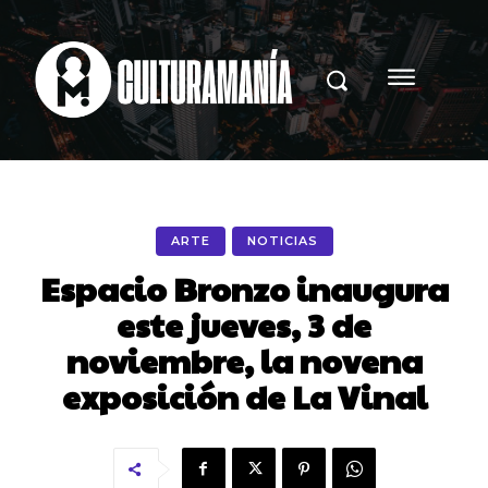
ARTE
NOTICIAS
Espacio Bronzo inaugura
este jueves, 3 de
noviembre, la novena
exposición de La Vinal