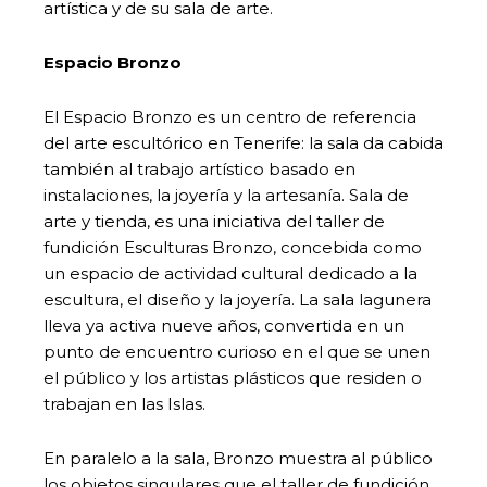
artística y de su sala de arte.
Espacio Bronzo
El Espacio Bronzo es un centro de referencia
del arte escultórico en Tenerife: la sala da cabida
también al trabajo artístico basado en
instalaciones, la joyería y la artesanía. Sala de
arte y tienda, es una iniciativa del taller de
fundición Esculturas Bronzo, concebida como
un espacio de actividad cultural dedicado a la
escultura, el diseño y la joyería. La sala lagunera
lleva ya activa nueve años, convertida en un
punto de encuentro curioso en el que se unen
el público y los artistas plásticos que residen o
trabajan en las Islas.
En paralelo a la sala, Bronzo muestra al público
los objetos singulares que el taller de fundición