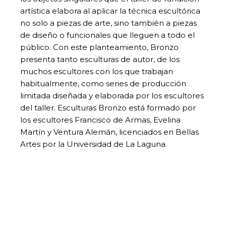
artística elabora al aplicar la técnica escultórica
no solo a piezas de arte, sino también a piezas
de diseño o funcionales que lleguen a todo el
público. Con este planteamiento, Bronzo
presenta tanto esculturas de autor, de los
muchos escultores con los que trabajan
habitualmente, como series de producción
limitada diseñada y elaborada por los escultores
del taller. Esculturas Bronzo está formado por
los escultores Francisco de Armas, Evelina
Martín y Ventura Alemán, licenciados en Bellas
Artes por la Universidad de La Laguna.