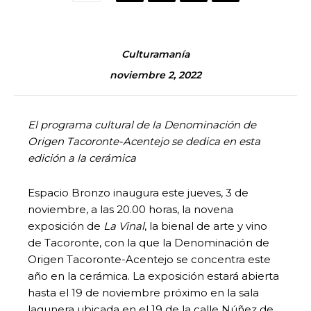
Culturamanía
noviembre 2, 2022
El programa cultural de la Denominación de
Origen Tacoronte-Acentejo se dedica en esta
edición a la cerámica
Espacio Bronzo inaugura este jueves, 3 de
noviembre, a las 20.00 horas, la novena
exposición de
La Vinal
, la bienal de arte y vino
de Tacoronte, con la que la Denominación de
Origen Tacoronte-Acentejo se concentra este
año en la cerámica. La exposición estará abierta
hasta el 19 de noviembre próximo en la sala
lagunera ubicada en el 19 de la calle Núñez de