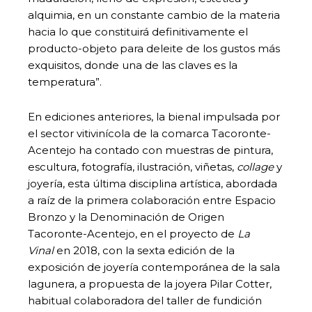
alquimia, en un constante cambio de la materia
hacia lo que constituirá definitivamente el
producto-objeto para deleite de los gustos más
exquisitos, donde una de las claves es la
temperatura”.
En ediciones anteriores, la bienal impulsada por
el sector vitivinícola de la comarca Tacoronte-
Acentejo ha contado con muestras de pintura,
escultura, fotografía, ilustración, viñetas,
collage
y
joyería, esta última disciplina artística, abordada
a raíz de la primera colaboración entre Espacio
Bronzo y la Denominación de Origen
Tacoronte-Acentejo, en el proyecto de
La
Vinal
en 2018, con la sexta edición de la
exposición de joyería contemporánea de la sala
lagunera, a propuesta de la joyera Pilar Cotter,
habitual colaboradora del taller de fundición