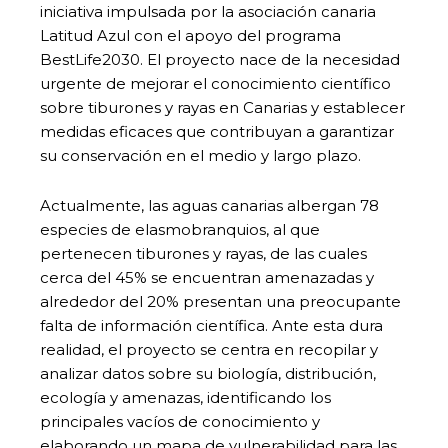
iniciativa impulsada por la asociación canaria
Latitud Azul con el apoyo del programa
BestLife2030. El proyecto nace de la necesidad
urgente de mejorar el conocimiento científico
sobre tiburones y rayas en Canarias y establecer
medidas eficaces que contribuyan a garantizar
su conservación en el medio y largo plazo.
Actualmente, las aguas canarias albergan 78
especies de elasmobranquios, al que
pertenecen tiburones y rayas, de las cuales
cerca del 45% se encuentran amenazadas y
alrededor del 20% presentan una preocupante
falta de información científica. Ante esta dura
realidad, el proyecto se centra en recopilar y
analizar datos sobre su biología, distribución,
ecología y amenazas, identificando los
principales vacíos de conocimiento y
elaborando un mapa de vulnerabilidad para las