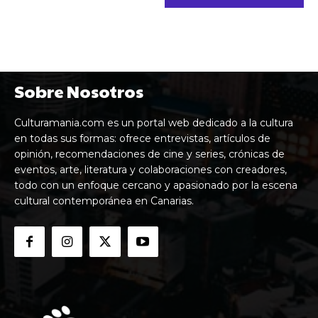
Sobre Nosotros
Culturamania.com es un portal web dedicado a la cultura
en todas sus formas: ofrece entrevistas, artículos de
opinión, recomendaciones de cine y series, crónicas de
eventos, arte, literatura y colaboraciones con creadores,
todo con un enfoque cercano y apasionado por la escena
cultural contemporánea en Canarias.