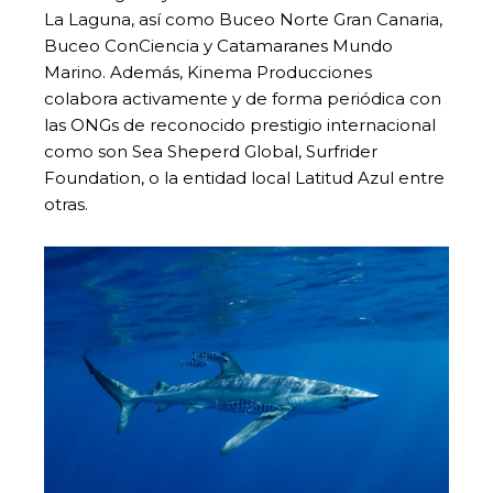
La Laguna, así como Buceo Norte Gran Canaria,
Buceo ConCiencia y Catamaranes Mundo
Marino. Además, Kinema Producciones
colabora activamente y de forma periódica con
las ONGs de reconocido prestigio internacional
como son Sea Sheperd Global, Surfrider
Foundation, o la entidad local Latitud Azul entre
otras.