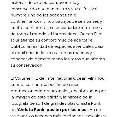
historias de exploración, aventura y
conservación que dan rostro y voz al festival
número uno de los océanos en el
continente. Con cinco trabajos de seis países y
cuatro continentes, seleccionadas entre miles
de todo el mundo, el International Ocean Film
Tour afianza su compromiso de acercar al
público la realidad de especies esenciales para
el equilibrio de los ecosistemas marinos y
conocer de primera mano los retos que afronta
su conservación.
El Volumen 12 del International Ocean Film Tour
cuenta con una selección de cinco
producciones internacionales, encabezados por
la imagen de esta edición, la historia de la
fotógrafa de surf de grandes olas Christa Funk
en
‘Christa Funk: pasión por las olas’.
En un
viaje por los rincones más recónditos, radicales y