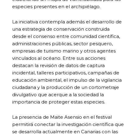
especies presentes en el archipiélago.
La iniciativa contempla además el desarrollo de
una estrategia de conservación construida
desde el consenso entre comunidad científica,
administraciones públicas, sector pesquero,
empresas de turismo marino y otros agentes
vinculados al océano. Entre sus acciones
destacan la revisión de datos de captura
incidental, talleres participativos, campañas de
educación ambiental, el impulso de la vigilancia
ciudadana y la producción de un cortometraje
divulgativo que acerque a la sociedad la
importancia de proteger estas especies.
La presencia de Maite Asensio en el festival
permitirá conectar la investigación científica que
se desarrolla actualmente en Canarias con las