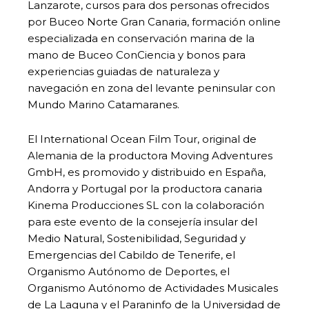
Lanzarote, cursos para dos personas ofrecidos
por Buceo Norte Gran Canaria, formación online
especializada en conservación marina de la
mano de Buceo ConCiencia y bonos para
experiencias guiadas de naturaleza y
navegación en zona del levante peninsular con
Mundo Marino Catamaranes.
El International Ocean Film Tour, original de
Alemania de la productora Moving Adventures
GmbH, es promovido y distribuido en España,
Andorra y Portugal por la productora canaria
Kinema Producciones SL con la colaboración
para este evento de la consejería insular del
Medio Natural, Sostenibilidad, Seguridad y
Emergencias del Cabildo de Tenerife, el
Organismo Autónomo de Deportes, el
Organismo Autónomo de Actividades Musicales
de La Laguna y el Paraninfo de la Universidad de