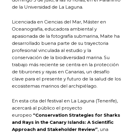
de la Universidad de La Laguna.
Licenciada en Ciencias del Mar, Máster en
Oceanografía, educadora ambiental y
apasionada de la fotografía submarina, Maite ha
desarrollado buena parte de su trayectoria
profesional vinculada al estudio y la
conservación de la biodiversidad marina. Su
trabajo más reciente se centra en la protección
de tiburones y rayas en Canarias, un desafío
clave para el presente y futuro de la salud de los
ecosistemas marinos del archipiélago.
En esta cita del festival en La Laguna (Tenerife),
acercará al público el proyecto
europeo
“Conservation Strategies for Sharks
and Rays in the Canary Islands: A Scientific
Approach and Stakeholder Review”
, una