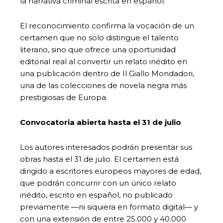
la narrativa criminal escrita en español.
El reconocimiento confirma la vocación de un
certamen que no solo distingue el talento
literario, sino que ofrece una oportunidad
editorial real al convertir un relato inédito en
una publicación dentro de Il Giallo Mondadori,
una de las colecciones de novela negra más
prestigiosas de Europa.
Convocatoria abierta hasta el 31 de julio
Los autores interesados podrán presentar sus
obras hasta el 31 de julio. El certamen está
dirigido a escritores europeos mayores de edad,
que podrán concurrir con un único relato
inédito, escrito en español, no publicado
previamente —ni siquiera en formato digital— y
con una extensión de entre 25.000 y 40.000