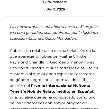
Culturamanía
julio 2, 2026
La convocatoria estará abierta hasta el 31 de julio
y la obra ganadora será publicada por la histórica
colección italiana Il Giallo Mondadori.
Publicar un relato en la misma colección en la
que aparecieron obras de Agatha Christie,
Raymond Chandler o Georges Simenon no es
una oportunidad que surja todos los días. Ese es
el premio al que pueden aspirar los escritores
de género negro con la apertura de la III
edición del
Premio Internacional NeRoma –
Tenerife Noir de Relato Inédito en Español
,
una iniciativa que se ha consolidado como uno
de los certámenes con mayor proyección
internacional para la narrativa criminal escrita en