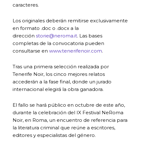
caracteres.
Los originales deberán remitirse exclusivamente
en formato .doc o .docx a la
dirección
storie@neroma.it
. Las bases
completas de la convocatoria pueden
consultarse en
www.tenerifenoir.com
.
Tras una primera selección realizada por
Tenerife Noir, los cinco mejores relatos
accederán a la fase final, donde un jurado
internacional elegirá la obra ganadora.
El fallo se hará público en octubre de este año,
durante la celebración del IX Festival NeRoma
Noir, en Roma, un encuentro de referencia para
la literatura criminal que reúne a escritores,
editores y especialistas del género.