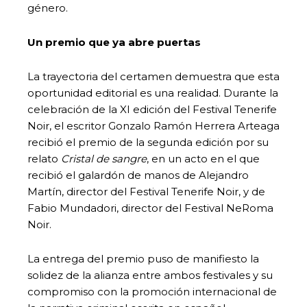
género.
Un premio que ya abre puertas
La trayectoria del certamen demuestra que esta
oportunidad editorial es una realidad. Durante la
celebración de la XI edición del Festival Tenerife
Noir, el escritor Gonzalo Ramón Herrera Arteaga
recibió el premio de la segunda edición por su
relato
Cristal de sangre
, en un acto en el que
recibió el galardón de manos de Alejandro
Martín, director del Festival Tenerife Noir, y de
Fabio Mundadori, director del Festival NeRoma
Noir.
La entrega del premio puso de manifiesto la
solidez de la alianza entre ambos festivales y su
compromiso con la promoción internacional de