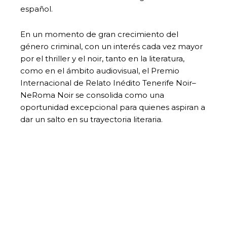
español.
En un momento de gran crecimiento del
género criminal, con un interés cada vez mayor
por el thriller y el noir, tanto en la literatura,
como en el ámbito audiovisual, el Premio
Internacional de Relato Inédito Tenerife Noir–
NeRoma Noir se consolida como una
oportunidad excepcional para quienes aspiran a
dar un salto en su trayectoria literaria.