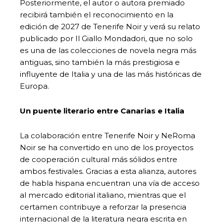
Posteriormente, el autor o autora premiado
recibirá también el reconocimiento en la
edición de 2027 de Tenerife Noir y verá su relato
publicado por Il Giallo Mondadori, que no solo
es una de las colecciones de novela negra más
antiguas, sino también la más prestigiosa e
influyente de Italia y una de las más históricas de
Europa.
Un puente literario entre Canarias e Italia
La colaboración entre Tenerife Noir y NeRoma
Noir se ha convertido en uno de los proyectos
de cooperación cultural más sólidos entre
ambos festivales. Gracias a esta alianza, autores
de habla hispana encuentran una vía de acceso
al mercado editorial italiano, mientras que el
certamen contribuye a reforzar la presencia
internacional de la literatura negra escrita en