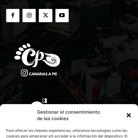
Gestionar el consentimiento
de las cookies
Para ofrecer las mejores experiencias, utilizamos tecnologías como las
cookies para almacenar y/o acceder a la información del dispositivo. El