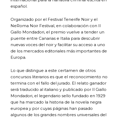
español.
Organizado por el Festival Tenerife Noir y el
NeRoma Noir Festival, en colaboración con Il
Giallo Mondadori, el premio vuelve a tender un
puente entre Canarias e Italia para descubrir
nuevas voces del noir y facilitar su acceso a uno
de los mercados editoriales más importantes de
Europa.
Lo que distingue a este certamen de otros
concursos literarios es que el reconocimiento no
termina con el fallo del jurado. El relato ganador
será traducido al italiano y publicado por Il Giallo
Mondadori, el legendario sello fundado en 1929
que ha marcado la historia de la novela negra
europea y por cuyas páginas han pasado
algunos de los grandes nombres universales del