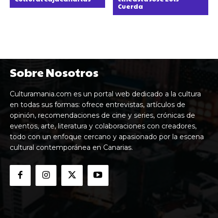
Cuerda
Sobre Nosotros
Culturamania.com es un portal web dedicado a la cultura
en todas sus formas: ofrece entrevistas, artículos de
opinión, recomendaciones de cine y series, crónicas de
eventos, arte, literatura y colaboraciones con creadores,
todo con un enfoque cercano y apasionado por la escena
cultural contemporánea en Canarias.