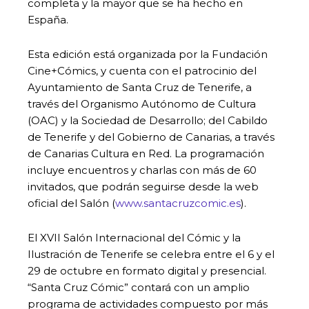
completa y la mayor que se ha hecho en
España.
Esta edición está organizada por la Fundación
Cine+Cómics, y cuenta con el patrocinio del
Ayuntamiento de Santa Cruz de Tenerife, a
través del Organismo Autónomo de Cultura
(OAC) y la Sociedad de Desarrollo; del Cabildo
de Tenerife y del Gobierno de Canarias, a través
de Canarias Cultura en Red. La programación
incluye encuentros y charlas con más de 60
invitados, que podrán seguirse desde la web
oficial del Salón (
www.santacruzcomic.es
).
El XVII Salón Internacional del Cómic y la
Ilustración de Tenerife se celebra entre el 6 y el
29 de octubre en formato digital y presencial.
“Santa Cruz Cómic” contará con un amplio
programa de actividades compuesto por más