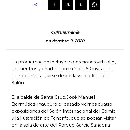
Culturamanía
noviembre 9, 2020
La programación incluye exposiciones virtuales,
encuentros y charlas con más de 60 invitados,
que podrán seguirse desde la web oficial del
Salón
El alcalde de Santa Cruz, José Manuel
Bermúdez, inauguró el pasado viernes cuatro
exposiciones del Salón Internacional del Cómic
y la Ilustración de Tenerife, que se podrán visitar
en la sala de arte del Parque García Sanabria