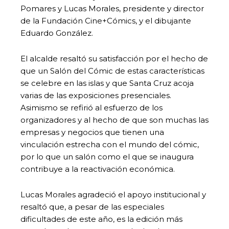
Pomares y Lucas Morales, presidente y director
de la Fundación Cine+Cómics, y el dibujante
Eduardo González.
El alcalde resaltó su satisfacción por el hecho de
que un Salón del Cómic de estas características
se celebre en las islas y que Santa Cruz acoja
varias de las exposiciones presenciales.
Asimismo se refirió al esfuerzo de los
organizadores y al hecho de que son muchas las
empresas y negocios que tienen una
vinculación estrecha con el mundo del cómic,
por lo que un salón como el que se inaugura
contribuye a la reactivación económica.
Lucas Morales agradeció el apoyo institucional y
resaltó que, a pesar de las especiales
dificultades de este año, es la edición más