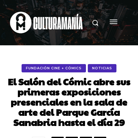
FUNDACIÓN CINE + CÓMICS
NOTICIAS
El Salón del Cómic abre sus
primeras exposiciones
presenciales en la sala de
arte del Parque García
Sanabria hasta el día 29