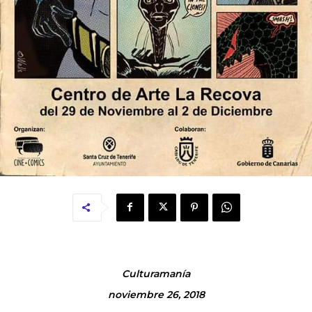
Culturamanía
noviembre 26, 2018