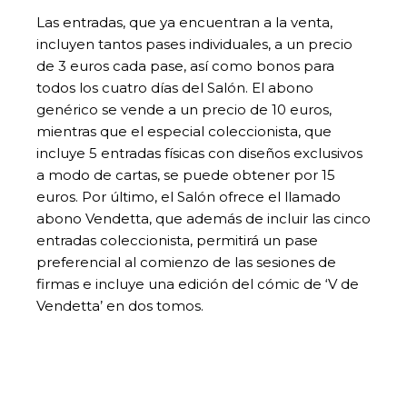
Las entradas, que ya encuentran a la venta,
incluyen tantos pases individuales, a un precio
de 3 euros cada pase, así como bonos para
todos los cuatro días del Salón. El abono
genérico se vende a un precio de 10 euros,
mientras que el especial coleccionista, que
incluye 5 entradas físicas con diseños exclusivos
a modo de cartas, se puede obtener por 15
euros. Por último, el Salón ofrece el llamado
abono Vendetta, que además de incluir las cinco
entradas coleccionista, permitirá un pase
preferencial al comienzo de las sesiones de
firmas e incluye una edición del cómic de ‘V de
Vendetta’ en dos tomos.