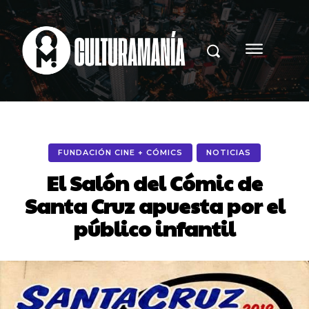
FUNDACIÓN CINE + CÓMICS
NOTICIAS
El Salón del Cómic de
Santa Cruz apuesta por el
público infantil