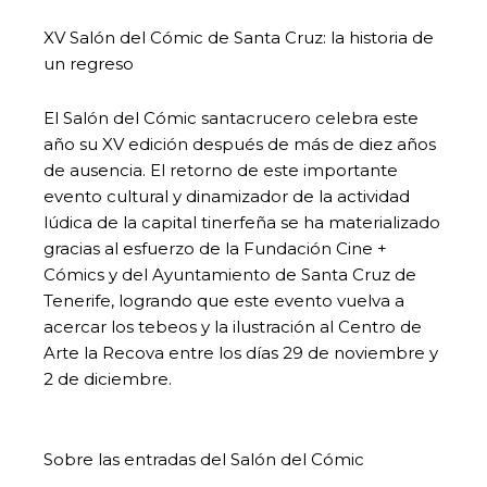
XV Salón del Cómic de Santa Cruz: la historia de
un regreso
El Salón del Cómic santacrucero celebra este
año su XV edición después de más de diez años
de ausencia. El retorno de este importante
evento cultural y dinamizador de la actividad
lúdica de la capital tinerfeña se ha materializado
gracias al esfuerzo de la Fundación Cine +
Cómics y del Ayuntamiento de Santa Cruz de
Tenerife, logrando que este evento vuelva a
acercar los tebeos y la ilustración al Centro de
Arte la Recova entre los días 29 de noviembre y
2 de diciembre.
Sobre las entradas del Salón del Cómic