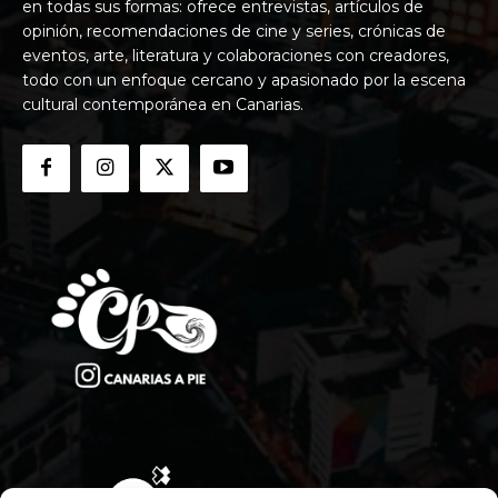
en todas sus formas: ofrece entrevistas, artículos de
opinión, recomendaciones de cine y series, crónicas de
eventos, arte, literatura y colaboraciones con creadores,
todo con un enfoque cercano y apasionado por la escena
cultural contemporánea en Canarias.