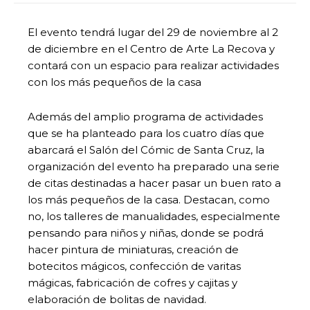
El evento tendrá lugar del 29 de noviembre al 2
de diciembre en el Centro de Arte La Recova y
contará con un espacio para realizar actividades
con los más pequeños de la casa
Además del amplio programa de actividades
que se ha planteado para los cuatro días que
abarcará el Salón del Cómic de Santa Cruz, la
organización del evento ha preparado una serie
de citas destinadas a hacer pasar un buen rato a
los más pequeños de la casa. Destacan, como
no, los talleres de manualidades, especialmente
pensando para niños y niñas, donde se podrá
hacer pintura de miniaturas, creación de
botecitos mágicos, confección de varitas
mágicas, fabricación de cofres y cajitas y
elaboración de bolitas de navidad.