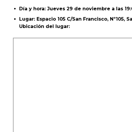
Día y hora: Jueves 29 de noviembre a las 19:
Lugar: Espacio 105 C/San Francisco, Nº105, Sa
Ubicación del lugar: