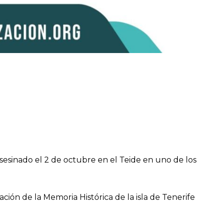
sesinado el 2 de octubre en el Teide en uno de los
ón de la Memoria Histórica de la isla de Tenerife