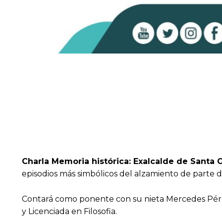
Charla Memoria histórica: Exalcalde de Santa
episodios más simbólicos del alzamiento de parte d
Contará como ponente con su nieta Mercedes Pérez 
y Licenciada en Filosofia.