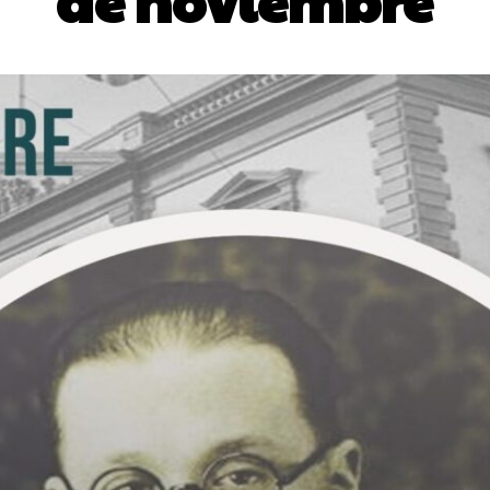
de noviembre