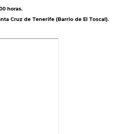
00 horas.
nta Cruz de Tenerife (Barrio de El Toscal).