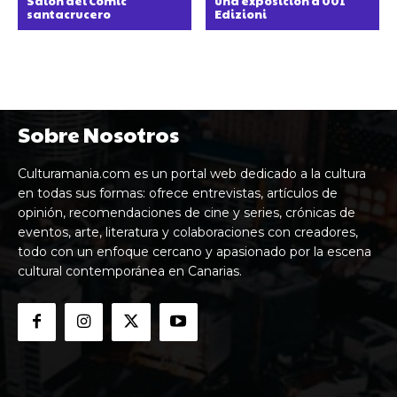
Salón del Cómic
una exposición a 001
santacrucero
Edizioni
Sobre Nosotros
Culturamania.com es un portal web dedicado a la cultura
en todas sus formas: ofrece entrevistas, artículos de
opinión, recomendaciones de cine y series, crónicas de
eventos, arte, literatura y colaboraciones con creadores,
todo con un enfoque cercano y apasionado por la escena
cultural contemporánea en Canarias.