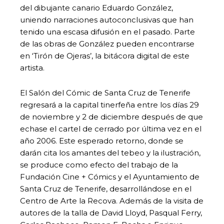
del dibujante canario Eduardo González,
uniendo narraciones autoconclusivas que han
tenido una escasa difusión en el pasado. Parte
de las obras de González pueden encontrarse
en ‘Tirón de Ojeras’, la bitácora digital de este
artista.
El Salón del Cómic de Santa Cruz de Tenerife
regresará a la capital tinerfeña entre los días 29
de noviembre y 2 de diciembre después de que
echase el cartel de cerrado por última vez en el
año 2006. Este esperado retorno, donde se
darán cita los amantes del tebeo y la ilustración,
se produce como efecto del trabajo de la
Fundación Cine + Cómics y el Ayuntamiento de
Santa Cruz de Tenerife, desarrollándose en el
Centro de Arte la Recova. Además de la visita de
autores de la talla de David Lloyd, Pasqual Ferry,