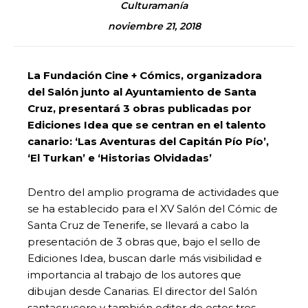
Culturamanía
noviembre 21, 2018
La Fundación Cine + Cómics, organizadora
del Salón junto al Ayuntamiento de Santa
Cruz, presentará 3 obras publicadas por
Ediciones Idea que se centran en el talento
canario: ‘Las Aventuras del Capitán Pío Pío’,
‘El Turkan’ e ‘Historias Olvidadas’
Dentro del amplio programa de actividades que
se ha establecido para el XV Salón del Cómic de
Santa Cruz de Tenerife, se llevará a cabo la
presentación de 3 obras que, bajo el sello de
Ediciones Idea, buscan darle más visibilidad e
importancia al trabajo de los autores que
dibujan desde Canarias. El director del Salón
santacrucero y también editor de estos tres