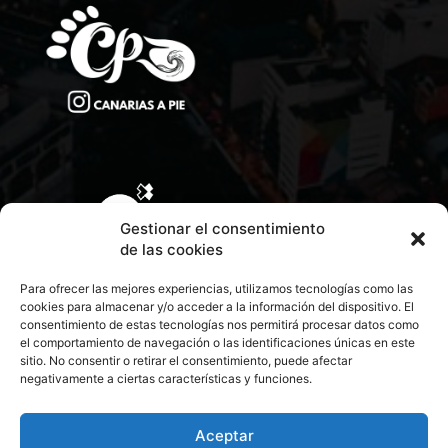
Gestionar el consentimiento
de las cookies
Para ofrecer las mejores experiencias, utilizamos tecnologías como las
cookies para almacenar y/o acceder a la información del dispositivo. El
consentimiento de estas tecnologías nos permitirá procesar datos como
el comportamiento de navegación o las identificaciones únicas en este
sitio. No consentir o retirar el consentimiento, puede afectar
negativamente a ciertas características y funciones.
CONTACTA CON NOSOTROS
POLÍTICA DE PRIVACIDAD
Aceptar