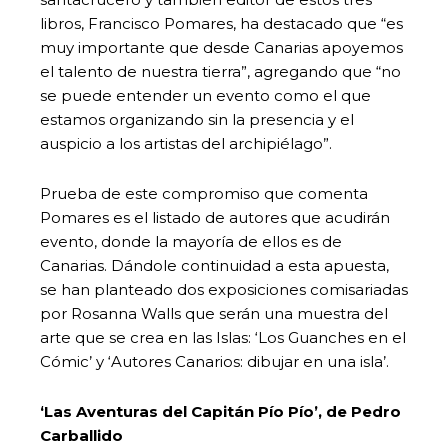
libros, Francisco Pomares, ha destacado que “es
muy importante que desde Canarias apoyemos
el talento de nuestra tierra”, agregando que “no
se puede entender un evento como el que
estamos organizando sin la presencia y el
auspicio a los artistas del archipiélago”.
Prueba de este compromiso que comenta
Pomares es el listado de autores que acudirán
evento, donde la mayoría de ellos es de
Canarias. Dándole continuidad a esta apuesta,
se han planteado dos exposiciones comisariadas
por Rosanna Walls que serán una muestra del
arte que se crea en las Islas: ‘Los Guanches en el
Cómic’ y ‘Autores Canarios: dibujar en una isla’.
‘Las Aventuras del Capitán Pío Pío’, de Pedro
Carballido