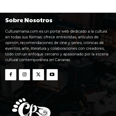
Sobre Nosotros
Culturamania.com es un portal web dedicado a la cultura
en todas sus formas: ofrece entrevistas, artículos de
opinión, recomendaciones de cine y series, crónicas de
eventos, arte, literatura y colaboraciones con creadores,
todo con un enfoque cercano y apasionado por la escena
cultural contemporánea en Canarias.