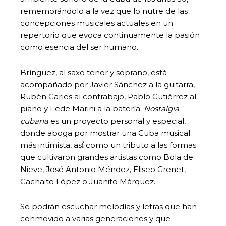
rememorándolo a la vez que lo nutre de las
concepciones musicales actuales en un
repertorio que evoca continuamente la pasión
como esencia del ser humano.
Brínguez, al saxo tenor y soprano, está
acompañado por Javier Sánchez a la guitarra,
Rubén Carles al contrabajo, Pablo Gutiérrez al
piano y Fede Marini a la batería.
Nostalgia
cubana
es un proyecto personal y especial,
donde aboga por mostrar una Cuba musical
más intimista, así́ como un tributo a las formas
que cultivaron grandes artistas como Bola de
Nieve, José Antonio Méndez, Eliseo Grenet,
Cachaito López o Juanito Márquez.
Se podrán escuchar melodías y letras que han
conmovido a varias generaciones y que