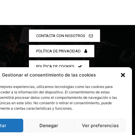
CONTACTA CON NOSOTROS
POLÍTICA DE PRIVACIDAD
POLÍTICA DE COOKIES
Gestionar el consentimiento de las cookies
 mejores experiencias, utilizamos tecnologías como las cookies para
ceder a la información del dispositivo. El consentimiento de estas
permitirá procesar datos como el comportamiento de navegación o las
únicas en este sitio. No consentir o retirar el consentimiento, puede
mente a ciertas características y funciones.
tar
Denegar
Ver preferencias