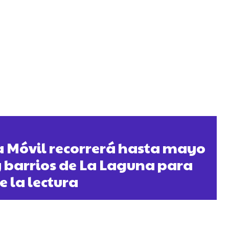
a Móvil recorrerá hasta mayo
y barrios de La Laguna para
e la lectura