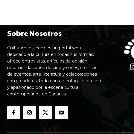
Sobre Nosotros
Culturamania.com es un portal web
dedicado a la cultura en todas sus formas:
ofrece entrevistas, artículos de opinión,
recomendaciones de cine y series, crónicas
de eventos, arte, literatura y colaboraciones
con creadores, todo con un enfoque cercano
y apasionado por la escena cultural
contemporánea en Canarias.