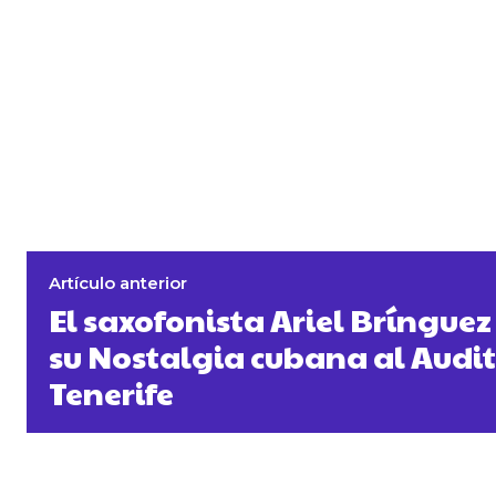
Artículo anterior
El saxofonista Ariel Brínguez
su Nostalgia cubana al Audit
Tenerife