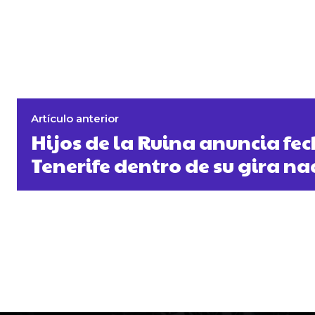
Artículo anterior
Hijos de la Ruina anuncia fe
Tenerife dentro de su gira na