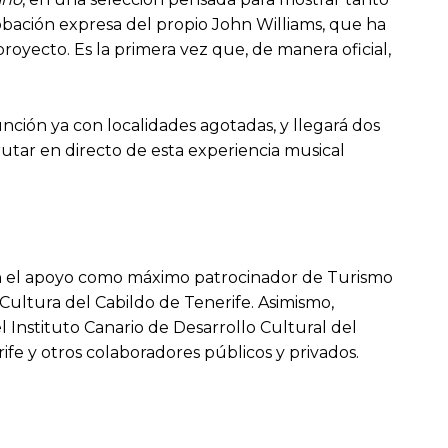
bación expresa del propio John Williams, que ha
proyecto. Es la primera vez que, de manera oficial,
unción ya con localidades agotadas, y llegará dos
utar en directo de esta experiencia musical
 con el apoyo como máximo patrocinador de Turismo
 Cultura del Cabildo de Tenerife. Asimismo,
Instituto Canario de Desarrollo Cultural del
ife y otros colaboradores públicos y privados.