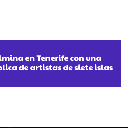
ulmina en Tenerife con una
ica de artistas de siete islas