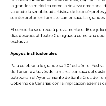
la grandeza melódica como la riqueza emocional d
valorado la sensibilidad artística de los intérprete
se interpretan en formato camerístico las grandes 
El concierto se ofrecerá previamente el 16 de julio
días después al Teatro Guiniguada como una oportu
exclusiva.
Apoyos institucionales
Para celebrar a lo grande su 20ª edición, el Fest
de Tenerife a través de la marca turística del dest
patrocinan el Ayuntamiento de Santa Cruz de Tener
Gobierno de Canarias, con la implicación además de 