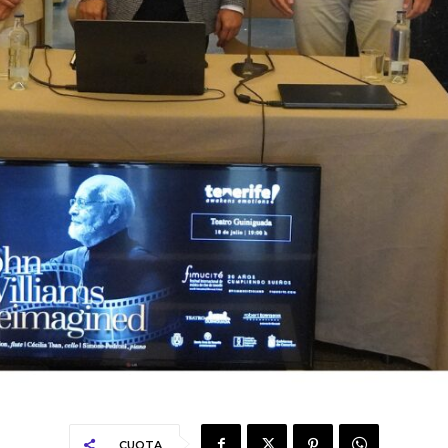
CUOTA