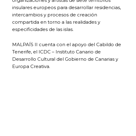
organizaciones y artistas de siete territorios
insulares europeos para desarrollar residencias,
intercambios y procesos de creación
compartida en torno a las realidades y
especificidades de las islas.
MALPAÍS II cuenta con el apoyo del Cabildo de
Tenerife, el ICDC – Instituto Canario de
Desarrollo Cultural del Gobierno de Canarias y
Europa Creativa.