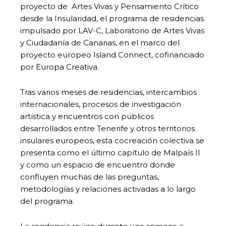
proyecto de Artes Vivas y Pensamiento Crítico
desde la Insularidad, el programa de residencias
impulsado por LAV-C, Laboratorio de Artes Vivas
y Ciudadanía de Canarias, en el marco del
proyecto europeo Island Connect, cofinanciado
por Europa Creativa.
Tras varios meses de residencias, intercambios
internacionales, procesos de investigación
artística y encuentros con públicos
desarrollados entre Tenerife y otros territorios
insulares europeos, esta cocreación colectiva se
presenta como el último capítulo de Malpaís II
y como un espacio de encuentro donde
confluyen muchas de las preguntas,
metodologías y relaciones activadas a lo largo
del programa.