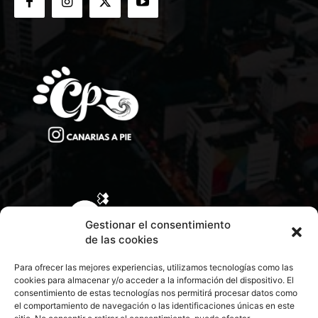
Gestionar el consentimiento
de las cookies
Para ofrecer las mejores experiencias, utilizamos tecnologías como las
cookies para almacenar y/o acceder a la información del dispositivo. El
consentimiento de estas tecnologías nos permitirá procesar datos como
el comportamiento de navegación o las identificaciones únicas en este