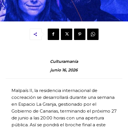
Culturamanía
junio 16, 2026
Malpaís II, la residencia internacional de
cocreación se desarrollará durante una semana
en Espacio La Granja, gestionado por el
Gobierno de Canarias, terminando el próximo 27
de junio a las 20:00 horas con una apertura
pública. Así se pondrá el broche final a este