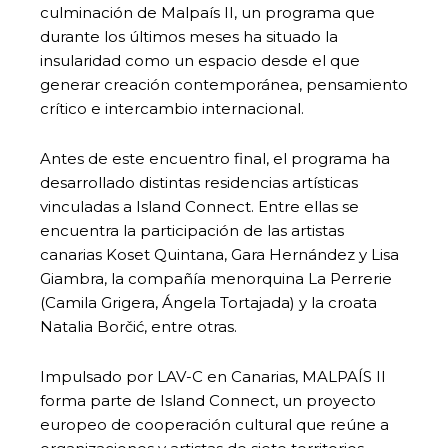
culminación de Malpaís II, un programa que
durante los últimos meses ha situado la
insularidad como un espacio desde el que
generar creación contemporánea, pensamiento
crítico e intercambio internacional.
Antes de este encuentro final, el programa ha
desarrollado distintas residencias artísticas
vinculadas a Island Connect. Entre ellas se
encuentra la participación de las artistas
canarias Koset Quintana, Gara Hernández y Lisa
Giambra, la compañía menorquina La Perrerie
(Camila Grigera, Ángela Tortajada) y la croata
Natalia Borčić, entre otras.
Impulsado por LAV-C en Canarias, MALPAÍS II
forma parte de Island Connect, un proyecto
europeo de cooperación cultural que reúne a