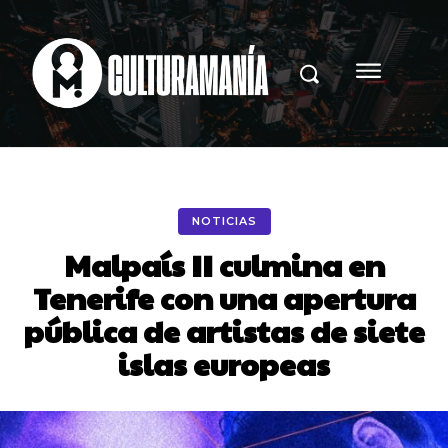
NOTICIAS
Malpaís II culmina en
Tenerife con una apertura
pública de artistas de siete
islas europeas