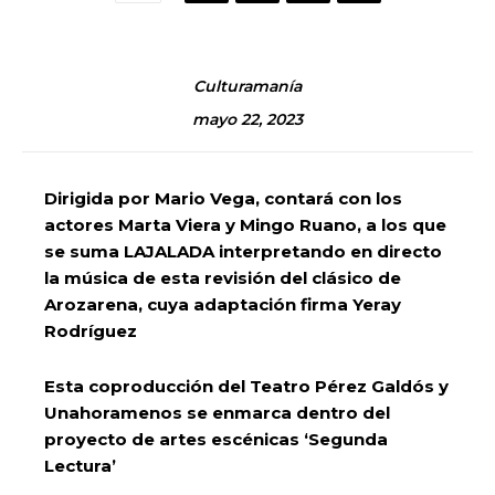
Culturamanía
mayo 22, 2023
Dirigida por Mario Vega, contará con los
actores Marta Viera y Mingo Ruano, a los que
se suma LAJALADA interpretando en directo
la música de esta revisión del clásico de
Arozarena, cuya adaptación firma Yeray
Rodríguez
Esta coproducción del Teatro Pérez Galdós y
Unahoramenos se enmarca dentro del
proyecto de artes escénicas ‘Segunda
Lectura’