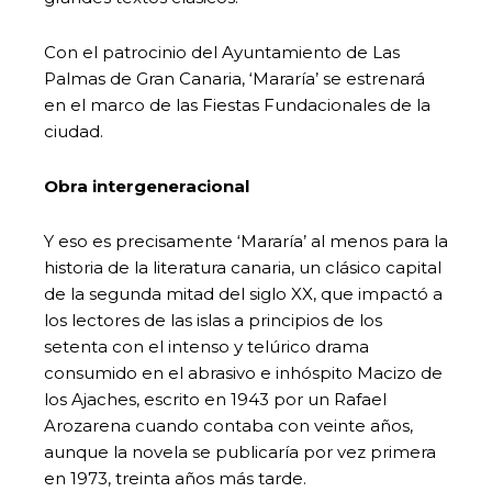
Con el patrocinio del Ayuntamiento de Las
Palmas de Gran Canaria, ‘Mararía’ se estrenará
en el marco de las Fiestas Fundacionales de la
ciudad.
Obra intergeneracional
Y eso es precisamente ‘Mararía’ al menos para la
historia de la literatura canaria, un clásico capital
de la segunda mitad del siglo XX, que impactó a
los lectores de las islas a principios de los
setenta con el intenso y telúrico drama
consumido en el abrasivo e inhóspito Macizo de
los Ajaches, escrito en 1943 por un Rafael
Arozarena cuando contaba con veinte años,
aunque la novela se publicaría por vez primera
en 1973, treinta años más tarde.