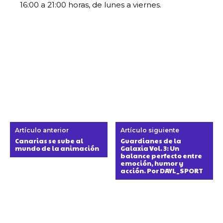
16:00 a 21:00 horas, de lunes a viernes.
Artículo anterior
Artículo siguiente
Canarias se sube al
Guardianes de la
mundo de la animación
Galaxia Vol. 3: Un
balance perfecto entre
emoción, humor y
acción. Por DAYL_SPORT