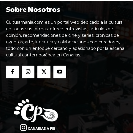
Sobre Nosotros
Culturamania.com es un portal web dedicado a la cultura
en todas sus formas: ofrece entrevistas, artículos de
opinión, recomendaciones de cine y series, crónicas de
eventos, arte, literatura y colaboraciones con creadores,
todo con un enfoque cercano y apasionado por la escena
cultural contemporánea en Canarias.