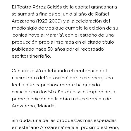
El Teatro Pérez Galdós de la capital grancanaria
se sumará a finales de junio al año de Rafael
Arozarena (1923-2009) y a la celebración del
medio siglo de vida que cumple la edición de su
icónica novela ‘Mararía’, con el estreno de una
producción propia inspirada en el citado título
publicado hace 50 años por el recordado
escritor tinerfeño.
Canarias está celebrando el centenario del
nacimiento del ‘fetasiano’ por excelencia, una
fecha que caprichosamente ha querido
coincidir con los 50 años que se cumplen de la
primera edición de la obra más celebrada de
Arozarena, ‘Mararía’.
Sin duda, una de las propuestas más esperadas
en este ‘año Arozarena’ será el próximo estreno,