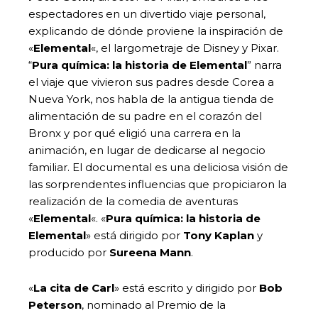
espectadores en un divertido viaje personal,
explicando de dónde proviene la inspiración de
«
Elemental
«, el largometraje de Disney y Pixar.
“
Pura química: la historia de Elemental
” narra
el viaje que vivieron sus padres desde Corea a
Nueva York, nos habla de la antigua tienda de
alimentación de su padre en el corazón del
Bronx y por qué eligió una carrera en la
animación, en lugar de dedicarse al negocio
familiar. El documental es una deliciosa visión de
las sorprendentes influencias que propiciaron la
realización de la comedia de aventuras
«
Elemental
«. «
Pura química: la historia de
Elemental
» está dirigido por
Tony Kaplan
y
producido por
Sureena Mann
.
«
La cita de Carl
» está escrito y dirigido por
Bob
Peterson
, nominado al Premio de la