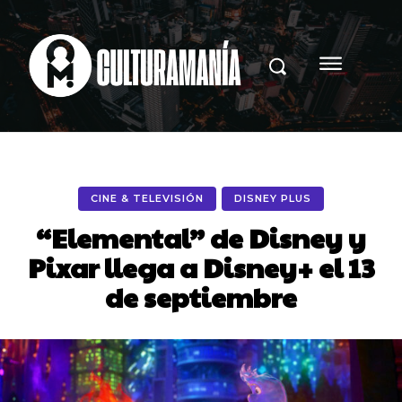
CINE & TELEVISIÓN
DISNEY PLUS
“Elemental” de Disney y
Pixar llega a Disney+ el 13
de septiembre