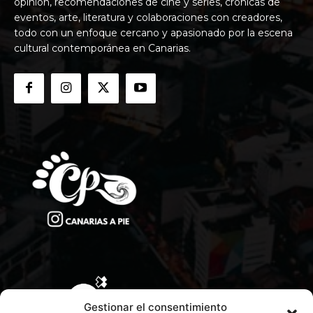
opinión, recomendaciones de cine y series, crónicas de
eventos, arte, literatura y colaboraciones con creadores,
todo con un enfoque cercano y apasionado por la escena
cultural contemporánea en Canarias.
Gestionar el consentimiento