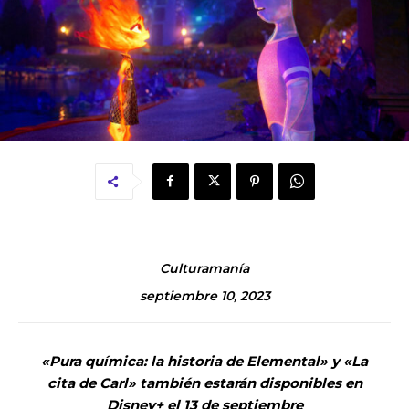
Culturamanía
septiembre 10, 2023
«Pura química: la historia de Elemental» y «La
cita de Carl» también estarán disponibles en
Disney+ el 13 de septiembre