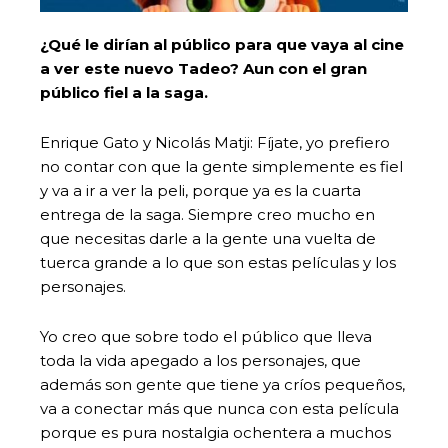
¿Qué le dirían al público para que vaya al cine
a ver este nuevo Tadeo? Aun con el gran
público fiel a la saga.
Enrique Gato y Nicolás Matji: Fíjate, yo prefiero
no contar con que la gente simplemente es fiel
y va a ir a ver la peli, porque ya es la cuarta
entrega de la saga. Siempre creo mucho en
que necesitas darle a la gente una vuelta de
tuerca grande a lo que son estas películas y los
personajes.
Yo creo que sobre todo el público que lleva
toda la vida apegado a los personajes, que
además son gente que tiene ya críos pequeños,
va a conectar más que nunca con esta película
porque es pura nostalgia ochentera a muchos