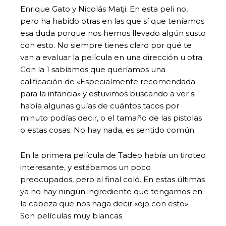
Enrique Gato y Nicolás Matji: En esta peli no,
pero ha habido otras en las que sí que teníamos
esa duda porque nos hemos llevado algún susto
con esto. No siempre tienes claro por qué te
van a evaluar la película en una dirección u otra.
Con la 1 sabíamos que queríamos una
calificación de «Especialmente recomendada
para la infancia» y estuvimos buscando a ver si
había algunas guías de cuántos tacos por
minuto podías decir, o el tamaño de las pistolas
o estas cosas. No hay nada, es sentido común.
En la primera película de Tadeo había un tiroteo
interesante, y estábamos un poco
preocupados, pero al final coló. En estas últimas
ya no hay ningún ingrediente que tengamos en
la cabeza que nos haga decir «ojo con esto».
Son películas muy blancas.