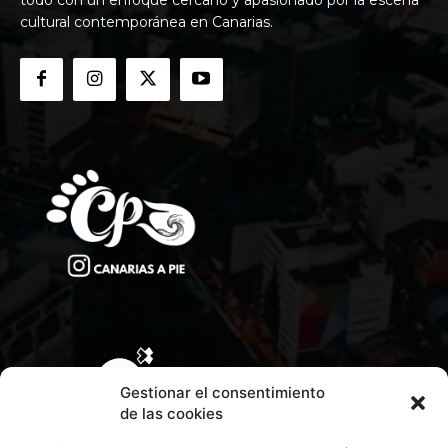
cultural contemporánea en Canarias.
Gestionar el consentimiento
de las cookies