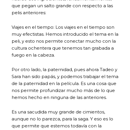
que pegan un salto grande con respecto a las
pelis anteriores:
Viajes en el tiempo: Los viajes en el tiempo son
muy efectistas. Hemos introducido el tema en la
peli, y esto nos permite conectar mucho con la
cultura ochentera que tenemos tan grabada a
fuego en la cabeza.
Por otro lado, la paternidad, pues ahora Tadeo y
Sara han sido papás, y podemos trabajar el tema
de la paternidad en la película. Es una cosa que
nos permite profundizar mucho más de lo que
hemos hecho en ninguna de las anteriores.
Es una sacudida muy grande de cimientos,
aunque no lo parezca, para la saga. Y eso es lo
que permite que estemos todavía con la