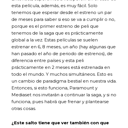
esta película, además, es muy fácil. Solo
tenemos que esperar desde el estreno un par
de meses para saber si eso se va a cumplir o no,
porque es el primer estreno de peli que
tenemos de la saga que es prácticamente
global a la vez. Estas películas se suelen
estrenar en 6, 8 meses, un año (hay algunas que
han pasado el año de periodo de estrenos), de
diferencia entre países y esta peli
prácticamente en 2 meses está estrenada en
todo el mundo. Y muchos simultáneos. Esto es
un cambio de paradigma bestial en nuestra vida.
Entonces, si esto funciona, Paramount y
Mediaset nos invitarán a continuar la saga, y si no
funciona, pues habrá que frenar y plantearse
otras cosas.
¿Este salto tiene que ver también con que