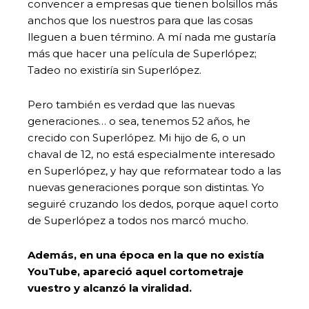
convencer a empresas que tienen bolsillos más
anchos que los nuestros para que las cosas
lleguen a buen término. A mí nada me gustaría
más que hacer una película de Superlópez;
Tadeo no existiría sin Superlópez.
Pero también es verdad que las nuevas
generaciones… o sea, tenemos 52 años, he
crecido con Superlópez. Mi hijo de 6, o un
chaval de 12, no está especialmente interesado
en Superlópez, y hay que reformatear todo a las
nuevas generaciones porque son distintas. Yo
seguiré cruzando los dedos, porque aquel corto
de Superlópez a todos nos marcó mucho.
Además, en una época en la que no existía
YouTube, apareció aquel cortometraje
vuestro y alcanzó la viralidad.