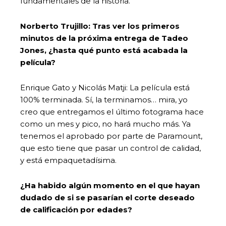
fundamentales de la historia.
Norberto Trujillo: Tras ver los primeros
minutos de la próxima entrega de Tadeo
Jones, ¿hasta qué punto está acabada la
película?
Enrique Gato y Nicolás Matji: La película está
100% terminada. Sí, la terminamos… mira, yo
creo que entregamos el último fotograma hace
como un mes y pico, no hará mucho más. Ya
tenemos el aprobado por parte de Paramount,
que esto tiene que pasar un control de calidad,
y está empaquetadísima.
¿Ha habido algún momento en el que hayan
dudado de si se pasarían el corte deseado
de calificación por edades?