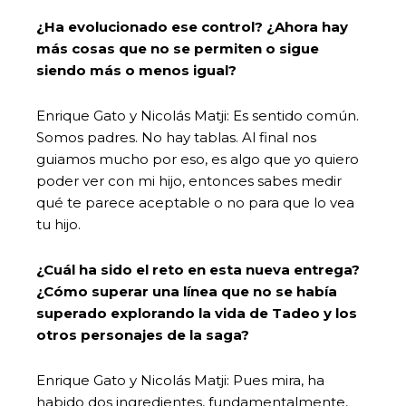
¿Ha evolucionado ese control? ¿Ahora hay
más cosas que no se permiten o sigue
siendo más o menos igual?
Enrique Gato y Nicolás Matji: Es sentido común.
Somos padres. No hay tablas. Al final nos
guiamos mucho por eso, es algo que yo quiero
poder ver con mi hijo, entonces sabes medir
qué te parece aceptable o no para que lo vea
tu hijo.
¿Cuál ha sido el reto en esta nueva entrega?
¿Cómo superar una línea que no se había
superado explorando la vida de Tadeo y los
otros personajes de la saga?
Enrique Gato y Nicolás Matji: Pues mira, ha
habido dos ingredientes, fundamentalmente,