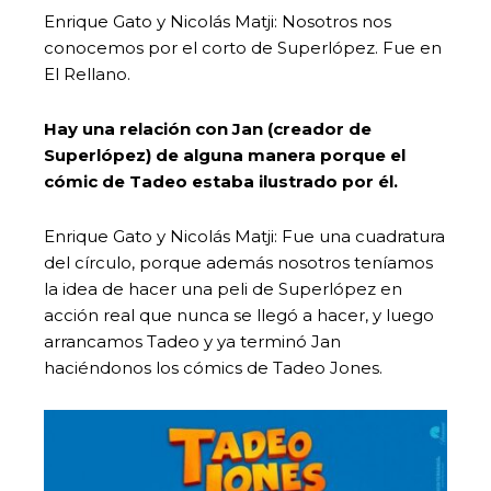
Enrique Gato y Nicolás Matji: Nosotros nos
conocemos por el corto de Superlópez. Fue en
El Rellano.
Hay una relación con Jan (creador de
Superlópez) de alguna manera porque el
cómic de Tadeo estaba ilustrado por él.
Enrique Gato y Nicolás Matji: Fue una cuadratura
del círculo, porque además nosotros teníamos
la idea de hacer una peli de Superlópez en
acción real que nunca se llegó a hacer, y luego
arrancamos Tadeo y ya terminó Jan
haciéndonos los cómics de Tadeo Jones.