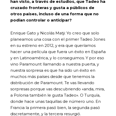
han visto, a través de estudios, que Tadeo ha
cruzado fronteras y gusta a públicos de
otros países, incluso de una forma que no
podían controlar o anticipar?
Enrique Gato y Nicolás Matji: Yo creo que solo
planeamos una cosa con el primer Tadeo Jones
en su estreno en 2012, y era que queríamos
hacer una película que fuera un éxito en España
y en Latinoamérica, y lo conseguimos. Y por eso
vino Paramount llamando a nuestra puerta, y
nuestra sorpresa es que ha sido un éxito en
muchos más países desde que tenemos la
distribución de Paramount. Te vas llevando
sorpresas porque vas descubriendo «anda, mira,
a Polonia también le gusta Tadeo». O Turquía,
donde hace unas taquillas de número uno. En
Francia la primera pasó bien, la segunda pasó
discretamente, y la tercera resurgió.