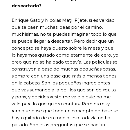
descartado?
Enrique Gato y Nicolás Matji: Fíjate, sí es verdad
que se caen muchas ideas por el camino,
muchísimas, no te puedes imaginar todo lo que
se puede llegar a descartar. Pero decir que un
concepto se haya puesto sobre la mesa y que
lo hayamos quitado completamente de cero, yo
creo que no se ha dado todavía. Las películas se
construyen a base de muchas pequeñas cosas,
siempre con una base que más o menos tienes
en la cabeza. Son los pequeños ingredientes
que vas sumando a la peli los que son de «quita
y pon», y decides «este me vale o este no me
vale para lo que quiero contar». Pero es muy
raro que pase que todo un concepto de base se
haya quitado de en medio, eso todavía no ha
pasado. Son esas preguntas que se hacían