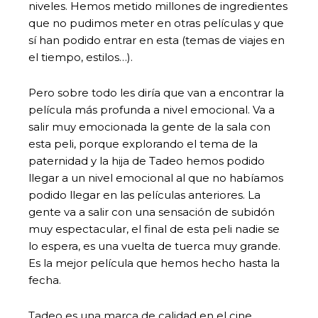
niveles. Hemos metido millones de ingredientes
que no pudimos meter en otras películas y que
sí han podido entrar en esta (temas de viajes en
el tiempo, estilos…).
Pero sobre todo les diría que van a encontrar la
película más profunda a nivel emocional. Va a
salir muy emocionada la gente de la sala con
esta peli, porque explorando el tema de la
paternidad y la hija de Tadeo hemos podido
llegar a un nivel emocional al que no habíamos
podido llegar en las películas anteriores. La
gente va a salir con una sensación de subidón
muy espectacular, el final de esta peli nadie se
lo espera, es una vuelta de tuerca muy grande.
Es la mejor película que hemos hecho hasta la
fecha.
Tadeo es una marca de calidad en el cine