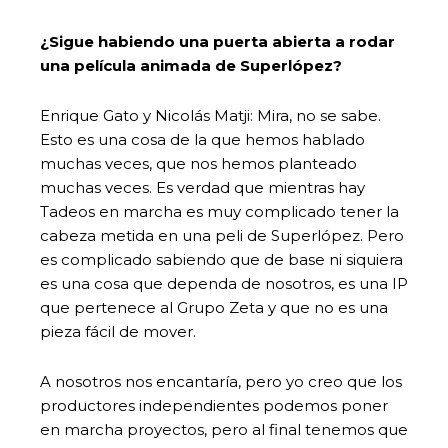
¿Sigue habiendo una puerta abierta a rodar
una película animada de Superlópez?
Enrique Gato y Nicolás Matji: Mira, no se sabe.
Esto es una cosa de la que hemos hablado
muchas veces, que nos hemos planteado
muchas veces. Es verdad que mientras hay
Tadeos en marcha es muy complicado tener la
cabeza metida en una peli de Superlópez. Pero
es complicado sabiendo que de base ni siquiera
es una cosa que dependa de nosotros, es una IP
que pertenece al Grupo Zeta y que no es una
pieza fácil de mover.
A nosotros nos encantaría, pero yo creo que los
productores independientes podemos poner
en marcha proyectos, pero al final tenemos que