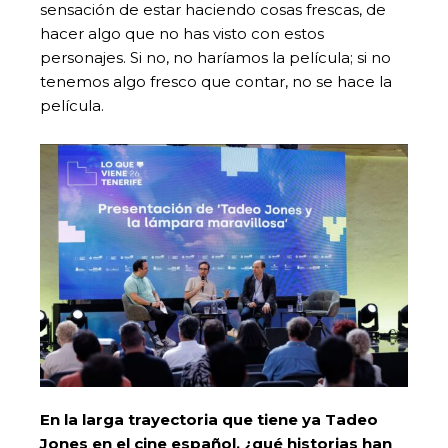
sensación de estar haciendo cosas frescas, de
hacer algo que no has visto con estos
personajes. Si no, no haríamos la película; si no
tenemos algo fresco que contar, no se hace la
película.
En la larga trayectoria que tiene ya Tadeo
Jones en el cine español, ¿qué historias han