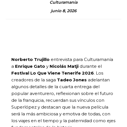
Culturamanía
junio 8, 2026
Norberto Trujillo
entrevista para Culturamanía
a
Enrique Gato
y
Nicolás Matji
durante el
Festival Lo Que Viene Tenerife 2026
. Los
creadores de la saga
Tadeo Jones
adelantan
algunos detalles de la cuarta entrega del
popular aventurero, reflexionan sobre el futuro
de la franquicia, recuerdan sus vínculos con
Superlópez y destacan que la nueva película
será la más ambiciosa y emotiva de todas, con
los viajes en el tiempo y la paternidad como ejes