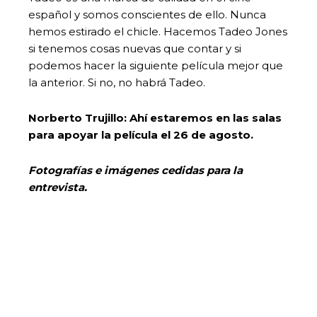
español y somos conscientes de ello. Nunca
hemos estirado el chicle. Hacemos Tadeo Jones
si tenemos cosas nuevas que contar y si
podemos hacer la siguiente película mejor que
la anterior. Si no, no habrá Tadeo.
Norberto Trujillo: Ahí estaremos en las salas
para apoyar la película el 26 de agosto.
Fotografías e imágenes cedidas para la
entrevista.