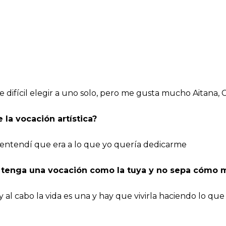
e difícil elegir a uno solo, pero me gusta mucho Aitana,
la vocación artística?
 entendí que era a lo que yo quería dedicarme
n tenga una vocación como la tuya y no sepa cómo 
 al cabo la vida es una y hay que vivirla haciendo lo que