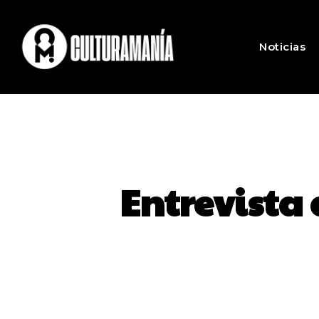
Noticias
Entrevista