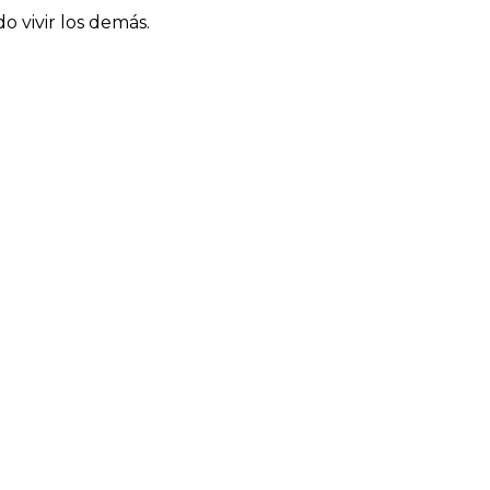
 vivir los demás.