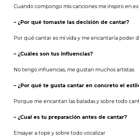
Cuando compongo mis canciones me inspiro en exper
– ¿Por qué tomaste las decisión de cantar?
Por qué cantar es mi vida y me encantaría poder 
– ¿Cuáles son tus influencias?
No tengo influencias, me gustan muchos artistas.
– ¿Por qué te gusta cantar en concreto el est
Porque me encantan las baladas y sobre todo cant
– ¿Cual es tu preparación antes de cantar?
Ensayar a tope y sobre todo vocalizar