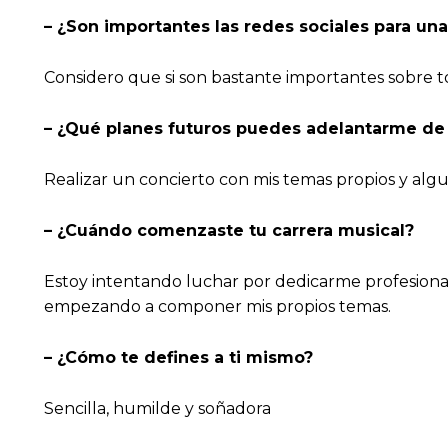
– ¿Son importantes las redes sociales para un
Considero que si son bastante importantes sobre t
– ¿Qué planes futuros puedes adelantarme de 
Realizar un concierto con mis temas propios y alg
– ¿Cuándo comenzaste tu carrera musical?
Estoy intentando luchar por dedicarme profesiona
empezando a componer mis propios temas.
– ¿Cómo te defines a ti mismo?
Sencilla, humilde y soñadora