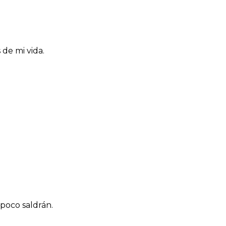
de mi vida.
poco saldrán.