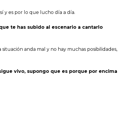
 y es por lo que lucho día a día.
que te has subido al escenario a cantarlo
situación anda mal y no hay muchas posibilidades,
o sigue vivo, supongo que es porque por encima