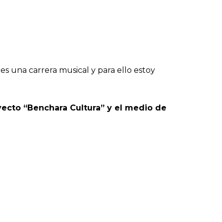
 una carrera musical y para ello estoy
yecto “Benchara Cultura” y el medio de