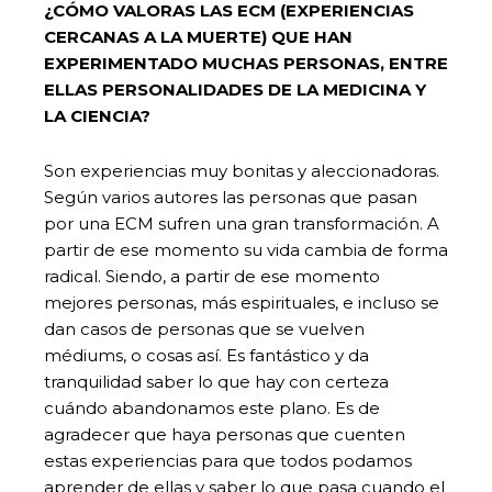
¿CÓMO VALORAS LAS ECM (EXPERIENCIAS
CERCANAS A LA MUERTE) QUE HAN
EXPERIMENTADO MUCHAS PERSONAS, ENTRE
ELLAS PERSONALIDADES DE LA MEDICINA Y
LA CIENCIA?
Son experiencias muy bonitas y aleccionadoras.
Según varios autores las personas que pasan
por una ECM sufren una gran transformación. A
partir de ese momento su vida cambia de forma
radical. Siendo, a partir de ese momento
mejores personas, más espirituales, e incluso se
dan casos de personas que se vuelven
médiums, o cosas así. Es fantástico y da
tranquilidad saber lo que hay con certeza
cuándo abandonamos este plano. Es de
agradecer que haya personas que cuenten
estas experiencias para que todos podamos
aprender de ellas y saber lo que pasa cuando el