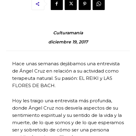
Culturamanía
diciembre 19, 2017
Hace unas semanas dejábamos una entrevista
de Ángel Cruz en relación a su actividad como
terapeuta natural. Su pasión: EL REIKI y LAS
FLORES DE BACH.
Hoy les traigo una entrevista más profunda,
donde Ángel Cruz nos desvela aspectos de su
sentimiento espiritual y su sentido de la vida y la
muerte, de lo que somos y de lo que esperamos
ser y sobretodo de cómo ser una persona