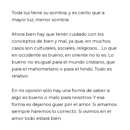
Toda luz tiene su sombra, y es cierto que a
mayor luz, menor sombra.
Ahora bien hay que tener cuidado con los
conceptos de bien y mal, ya que, en muchos
casos son culturales, sociales, religiosos… Lo que
en occidente es bueno, en oriente no lo es. Lo
bueno no es igual para el mundo cristiano, que
para el mahometano o para el hindú. Todo es
relativo.
En mi opinión sólo hay una forma de saber si
algo es bueno o malo para nosotros. Y esa
forma es dejarnos guiar por el amor. Si amamos
siempre haremos lo correcto. Si vivimos en el
amor todo estará bien.