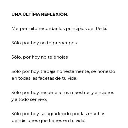
UNA ÚLTIMA REFLEXIÓN.
Me permito recordar los principios del Reiki:
Sólo por hoy no te preocupes.
Sólo, por hoy no te enojes.
Sólo por hoy, trabaja honestamente, se honesto
en todas las facetas de tu vida.
Sólo por hoy, respeta a tus maestros y ancianos
y a todo ser vivo.
Sólo por hoy, se agradecido por las muchas
bendiciones que tienes en tu vida.