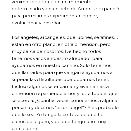
venimos de él, que en un momento
determinado y en un acto de Amor, se expandió
para permitirnos experimentar, crecer,
evolucionar y enseñar.
Los ángeles, arcángeles, querubines, serafines,…
están en otro plano, en otra dimensión, pero
muy cerca de nosotros. De hecho todos
tenemos varios a nuestro alrededor para
ayudarnos en nuestro camino. Sólo tenemos
que llamarlos para que vengan a ayudarnos a
superar las dificultades que podamos tener.
Incluso algunos se encarnan y viven en esta
dimensión repartiendo amor y luz a todo el que
se acerca. ¿Cuántas veces conocemos a alguna
persona y decimos “es un ángel”? Y es probable
que lo sea. Yo tengo la certeza de que he
conocido alguno, y de que tengo uno muy
cerca de mí.