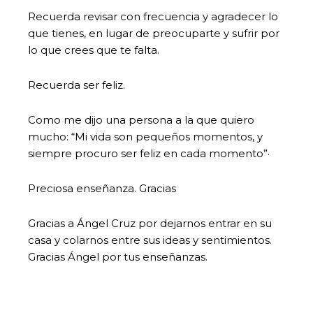
Recuerda revisar con frecuencia y agradecer lo
que tienes, en lugar de preocuparte y sufrir por
lo que crees que te falta.
Recuerda ser feliz.
Como me dijo una persona a la que quiero
mucho: “Mi vida son pequeños momentos, y
siempre procuro ser feliz en cada momento”·
Preciosa enseñanza. Gracias
Gracias a Ángel Cruz por dejarnos entrar en su
casa y colarnos entre sus ideas y sentimientos.
Gracias Ángel por tus enseñanzas.