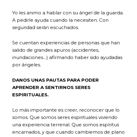
Yo les animo a hablar con su ángel de la guarda.
A pedirle ayuda cuando la necesiten. Con
seguridad serán escuchados.
Se cuentan experiencias de personas que han
salido de grandes apuros (accidentes,
inundaciones…) afirmando haber sido ayudadas
por ángeles.
DANOS UNAS PAUTAS PARA PODER
APRENDER A SENTIRNOS SERES
ESPIRITUALES.
Lo más importante es creer, reconocer que lo
somos. Que somos seres espirituales viviendo
una experiencia terrenal. Que somos espíritus
encarnados, y que cuando cambiemos de plano