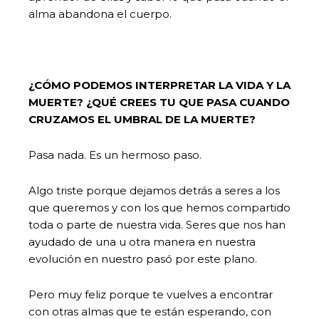
alma abandona el cuerpo.
¿CÓMO PODEMOS INTERPRETAR LA VIDA Y LA
MUERTE? ¿QUÉ CREES TU QUE PASA CUANDO
CRUZAMOS EL UMBRAL DE LA MUERTE?
Pasa nada. Es un hermoso paso.
Algo triste porque dejamos detrás a seres a los
que queremos y con los que hemos compartido
toda o parte de nuestra vida. Seres que nos han
ayudado de una u otra manera en nuestra
evolución en nuestro pasó por este plano.
Pero muy feliz porque te vuelves a encontrar
con otras almas que te están esperando, con