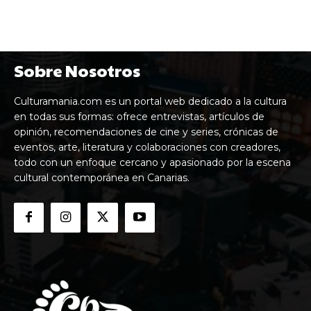
Sobre Nosotros
Culturamania.com es un portal web dedicado a la cultura
en todas sus formas: ofrece entrevistas, artículos de
opinión, recomendaciones de cine y series, crónicas de
eventos, arte, literatura y colaboraciones con creadores,
todo con un enfoque cercano y apasionado por la escena
cultural contemporánea en Canarias.