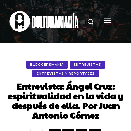
BLOGGERSMANÍA
ENTREVISTAS
ENTREVISTAS Y REPORTAJES
Entrevista: Ángel Cruz:
espiritualidad en la vida y
después de ella. Por Juan
Antonio Gómez