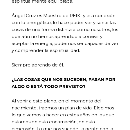
espiritualmente equilibrada.
Ángel Cruz es Maestro de REIKI y esa conexión
con lo energético, lo hace poder ver y sentir las
cosas de una forma distinta a como nosotros, los
que aún no hemos aprendido a convivir y
aceptar la energía, podemos ser capaces de ver
y comprender la espiritualidad.
Siempre aprendo de él.
¿LAS COSAS QUE NOS SUCEDEN, PASAN POR
ALGO O ESTÁ TODO PREVISTO?
Al venir a este plano, en el momento del
nacimiento, traemos un plan de vida. Elegimos
lo que vamos a hacer en estos años en los que
estamos en esta encarnación, en esta
dimensión. Lo que nos sucede, la gente con la