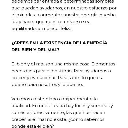
debemos dar entrada a determinadas sombras
que puedan ayudarnos, en nuestro esfuerzo por
eliminarlas, a aumentar nuestra energía, nuestra
luz y hacer que nuestro universo sea
equilibrado, armónico, feliz…
¿CREES EN LA EXISTENCIA DE LA ENERGÍA
DEL BIEN Y DEL MAL?
El bien y el mal son una misma cosa. Elementos
necesarios para el equilibrio. Para ayudarnos a
crecer y evolucionar. Para saber lo que es
bueno para nosotros y lo que no.
Venimos a este plano a experimentar la
dualidad. En nuestra vida hay luces y sombras y
son éstas, precisamente, las que nos hacen
crecer. Si el mal no existe, ¿como sabemos
dónde está el bien?