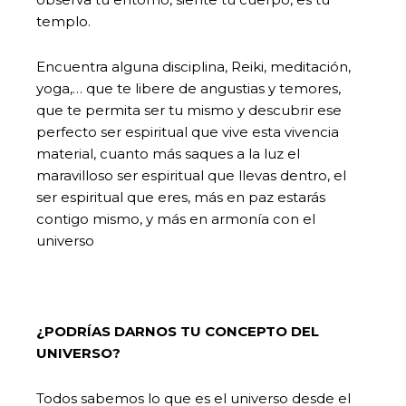
templo.
Encuentra alguna disciplina, Reiki, meditación,
yoga,… que te libere de angustias y temores,
que te permita ser tu mismo y descubrir ese
perfecto ser espiritual que vive esta vivencia
material, cuanto más saques a la luz el
maravilloso ser espiritual que llevas dentro, el
ser espiritual que eres, más en paz estarás
contigo mismo, y más en armonía con el
universo
¿PODRÍAS DARNOS TU CONCEPTO DEL
UNIVERSO?
Todos sabemos lo que es el universo desde el