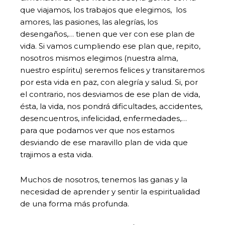
que viajamos, los trabajos que elegimos, los
amores, las pasiones, las alegrías, los
desengaños,… tienen que ver con ese plan de
vida. Si vamos cumpliendo ese plan que, repito,
nosotros mismos elegimos (nuestra alma,
nuestro espíritu) seremos felices y transitaremos
por esta vida en paz, con alegría y salud. Si, por
el contrario, nos desviamos de ese plan de vida,
ésta, la vida, nos pondrá dificultades, accidentes,
desencuentros, infelicidad, enfermedades,…
para que podamos ver que nos estamos
desviando de ese maravillo plan de vida que
trajimos a esta vida.
Muchos de nosotros, tenemos las ganas y la
necesidad de aprender y sentir la espiritualidad
de una forma más profunda.