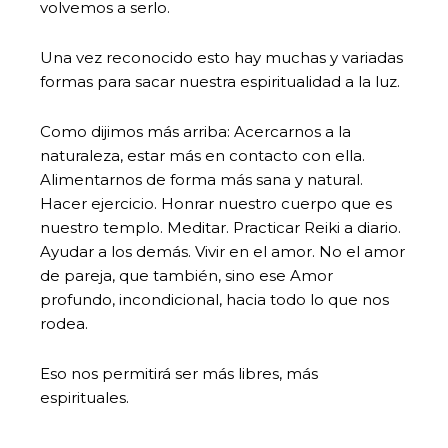
volvemos a serlo.
Una vez reconocido esto hay muchas y variadas
formas para sacar nuestra espiritualidad a la luz.
Como dijimos más arriba: Acercarnos a la
naturaleza, estar más en contacto con ella.
Alimentarnos de forma más sana y natural.
Hacer ejercicio. Honrar nuestro cuerpo que es
nuestro templo. Meditar. Practicar Reiki a diario.
Ayudar a los demás. Vivir en el amor. No el amor
de pareja, que también, sino ese Amor
profundo, incondicional, hacia todo lo que nos
rodea.
Eso nos permitirá ser más libres, más
espirituales.