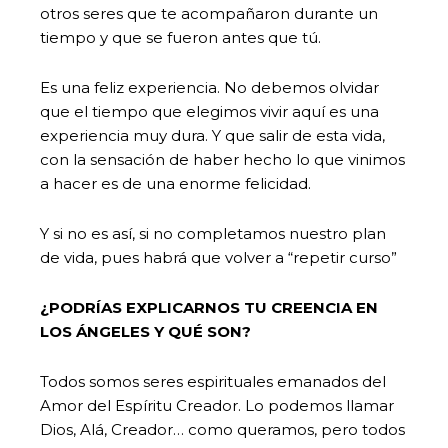
otros seres que te acompañaron durante un
tiempo y que se fueron antes que tú.
Es una feliz experiencia. No debemos olvidar
que el tiempo que elegimos vivir aquí es una
experiencia muy dura. Y que salir de esta vida,
con la sensación de haber hecho lo que vinimos
a hacer es de una enorme felicidad.
Y si no es así, si no completamos nuestro plan
de vida, pues habrá que volver a “repetir curso”
¿PODRÍAS EXPLICARNOS TU CREENCIA EN
LOS ÁNGELES Y QUÉ SON?
Todos somos seres espirituales emanados del
Amor del Espíritu Creador. Lo podemos llamar
Dios, Alá, Creador… como queramos, pero todos