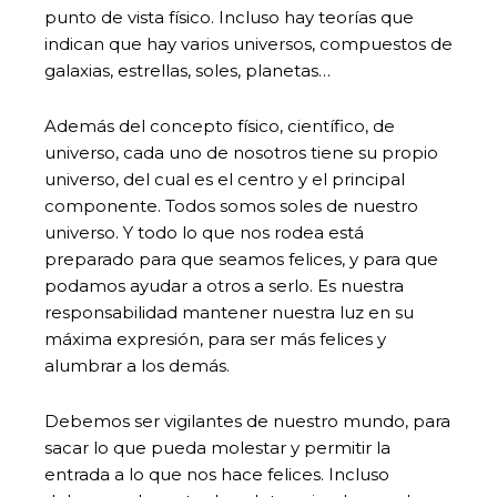
punto de vista físico. Incluso hay teorías que
indican que hay varios universos, compuestos de
galaxias, estrellas, soles, planetas…
Además del concepto físico, científico, de
universo, cada uno de nosotros tiene su propio
universo, del cual es el centro y el principal
componente. Todos somos soles de nuestro
universo. Y todo lo que nos rodea está
preparado para que seamos felices, y para que
podamos ayudar a otros a serlo. Es nuestra
responsabilidad mantener nuestra luz en su
máxima expresión, para ser más felices y
alumbrar a los demás.
Debemos ser vigilantes de nuestro mundo, para
sacar lo que pueda molestar y permitir la
entrada a lo que nos hace felices. Incluso